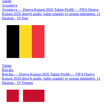
Takim
Avusturya
Avusturya — Dunya Kupasi 2026 Takim Profili — FIFA Dunya
Kupasi 2026 detayli analiz, bahis oranlari ve uzman tahminleri. 11
Haziran - 19 Tem
Takim
Belcika
Belcika — Dunya Kupasi 2026 Takim Profili — FIFA Dunya
Kupasi 2026 detayli analiz, bahis oranlari ve uzman tahminleri. 11
Haziran - 19 Temmu