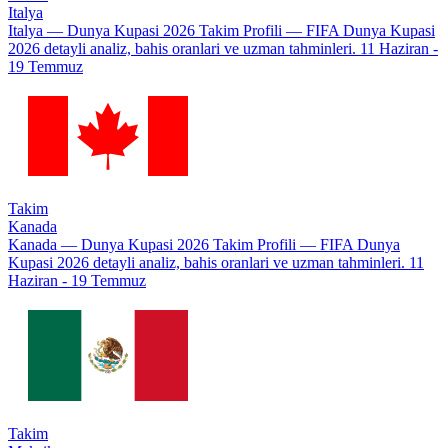
Italya
Italya — Dunya Kupasi 2026 Takim Profili — FIFA Dunya Kupasi
2026 detayli analiz, bahis oranlari ve uzman tahminleri. 11 Haziran -
19 Temmuz
Takim
Kanada
Kanada — Dunya Kupasi 2026 Takim Profili — FIFA Dunya
Kupasi 2026 detayli analiz, bahis oranlari ve uzman tahminleri. 11
Haziran - 19 Temmuz
Takim