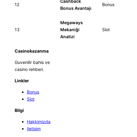
Cashback
12
Bonus
Bonus Avantajı
Megaways
13
Mekaniği
Slot
Analizi
Casinokazanma
Guvenilir bahis ve
casino rehberi.
Linkler
Bonus
Slot
Bilgi
Hakkimizda
Iletisim