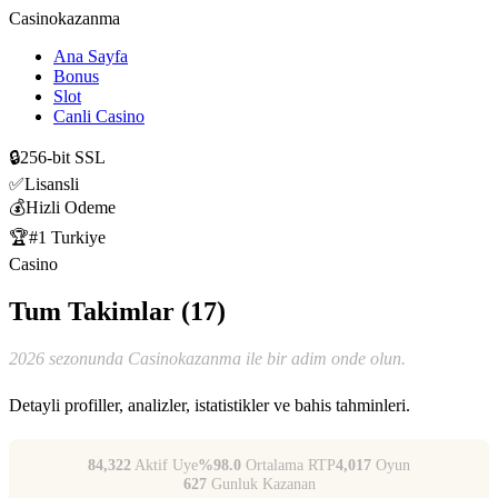
Casinokazanma
Ana Sayfa
Bonus
Slot
Canli Casino
🔒
256-bit SSL
✅
Lisansli
💰
Hizli Odeme
🏆
#1 Turkiye
Casino
Tum Takimlar (17)
2026 sezonunda Casinokazanma ile bir adim onde olun.
Detayli profiller, analizler, istatistikler ve bahis tahminleri.
84,322
Aktif Uye
%98.0
Ortalama RTP
4,017
Oyun
627
Gunluk Kazanan