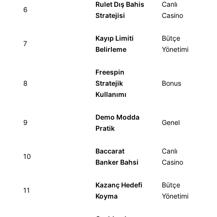
Rulet Dış Bahis
Canlı
6
⭐
Stratejisi
Casino
Kayıp Limiti
Bütçe
7
⭐
Belirleme
Yönetimi
Freespin
8
Stratejik
Bonus
Kullanımı
Demo Modda
9
Genel
Pratik
Baccarat
Canlı
10
⭐
Banker Bahsi
Casino
Kazanç Hedefi
Bütçe
11
⭐
Koyma
Yönetimi