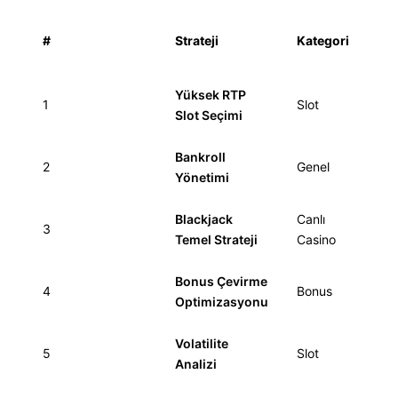
E
#
Strateji
Kategori
Sev
Yüksek RTP
1
Slot
⭐
Slot Seçimi
Bankroll
2
Genel
⭐
Yönetimi
Blackjack
Canlı
3
⭐
Temel Strateji
Casino
Bonus Çevirme
4
Bonus
⭐
Optimizasyonu
Volatilite
5
Slot
⭐
Analizi