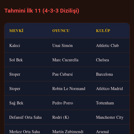
Tahmini İlk 11 (4-3-3 Dizilişi)
MEVKI
OYUNCU
KULÜP
Kaleci
Unai Simón
Athletic Club
Sol Bek
Marc Cucurella
Chelsea
Stoper
Pau Cubarsí
Barcelona
Stoper
Robin Le Normand
Atlético Madrid
Sağ Bek
Pedro Porro
Tottenham
Defansif Orta Saha
Rodri (K)
Manchester City
Merkez Orta Saha
Martín Zubimendi
Arsenal