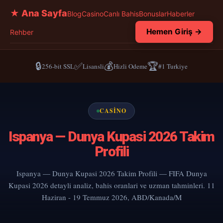
★ Ana Sayfa
Blog
Casino
Canlı Bahis
Bonuslar
Haberler
Hemen Giriş →
Rehber
🔒
✅
💰
🏆
256-bit SSL
Lisansli
Hizli Odeme
#1 Turkiye
CASINO
Ispanya — Dunya Kupasi 2026 Takim
Profili
Ispanya — Dunya Kupasi 2026 Takim Profili — FIFA Dunya
Kupasi 2026 detayli analiz, bahis oranlari ve uzman tahminleri. 11
Haziran - 19 Temmuz 2026, ABD/Kanada/M