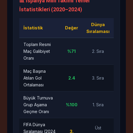
📊 İspanya Milli Takımı Temel
İstatistikleri (2020–2024)
Dünya
İstatistik
Değer
Sıralaması
Toplam Resmi
Maç Galibiyet
%71
2. Sıra
Oranı
Maç Başına
Atılan Gol
2.4
3. Sıra
Ortalaması
Büyük Turnuva
Grup Aşama
%100
1. Sıra
Geçme Oranı
FIFA Dünya
Üst
Sıralaması (2024
3.