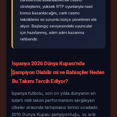
stratejilerini, yüksek RTP oyunlarıyla nasıl
bonus kazanılacağını, canlı casino
tekniklerini ve sorumlu bütçe yönetimini ele
alıyor. Başlangıç seviyesindeki oyuncular
için hazırlanmış, adım adım kazanma
rehberidir.
İspanya 2026 Dünya Kupası'nda
Şampiyon Olabilir mi ve Bahisçiler Neden
Bu Takımı Tercih Ediyor?
İspanya futbolu, son on yılda dünyanın en
tutarlı milli takım performansını sergileyen
ülkeler arasında tartışmasız birinci sıradadır.
2010 Dünya Kupası şampiyonluğu, üç ardı