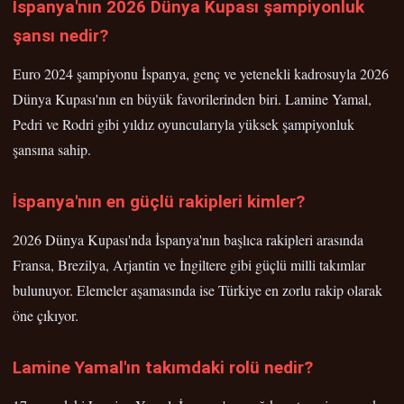
İspanya'nın 2026 Dünya Kupası şampiyonluk
şansı nedir?
Euro 2024 şampiyonu İspanya, genç ve yetenekli kadrosuyla 2026
Dünya Kupası'nın en büyük favorilerinden biri. Lamine Yamal,
Pedri ve Rodri gibi yıldız oyuncularıyla yüksek şampiyonluk
şansına sahip.
İspanya'nın en güçlü rakipleri kimler?
2026 Dünya Kupası'nda İspanya'nın başlıca rakipleri arasında
Fransa, Brezilya, Arjantin ve İngiltere gibi güçlü milli takımlar
bulunuyor. Elemeler aşamasında ise Türkiye en zorlu rakip olarak
öne çıkıyor.
Lamine Yamal'ın takımdaki rolü nedir?