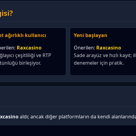
isi?
ot ağırlıklı kullanıcı
Yeni başlayan
erilen:
Raxcasino
Önerilen:
Raxcasino
ğlayıcı çeşitliliği ve RTP
Sade arayüz ve hızlı kayıt; i
tünlüğü birleşiyor.
denemeler için pratik.
xcasino
aldı; ancak diğer platformların da kendi alanlarında