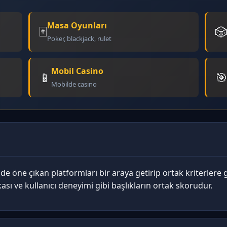
Masa Oyunları
🃏

Poker, blackjack, rulet
Mobil Casino
📱

Mobilde casino
mde öne çıkan platformları bir araya getirip ortak kriterlere
ası ve kullanıcı deneyimi gibi başlıkların ortak skorudur.