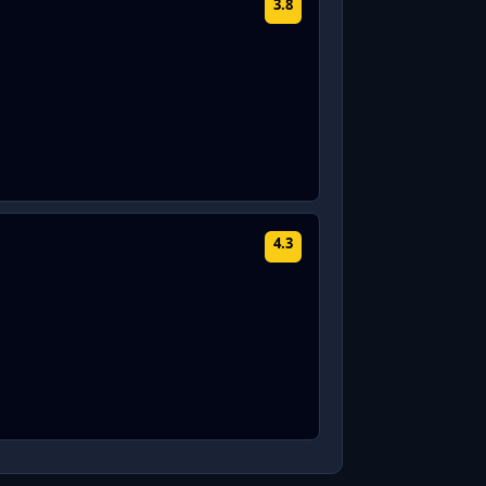
3.8
4.3