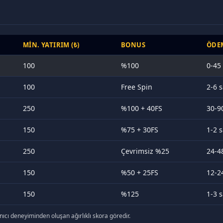
MIN. YATIRIM (₺)
BONUS
ÖDE
100
%100
0-45
100
Free Spin
2-6 
250
%100 + 40FS
30-9
150
%75 + 30FS
1-2 
250
Çevrimsiz %25
24-4
150
%50 + 25FS
12-2
150
%125
1-3 
nıcı deneyiminden oluşan ağırlıklı skora göredir.