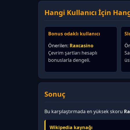
Hangi Kullanıcı İçin Hang
Bonus odaklı kullanıcı
Sl
Önerilen:
Raxcasino
Ön
Çevrim şartları hesaplı
Sa
bonuslarla dengeli.
üs
Sonuç
Bu karşılaştırmada en yüksek skoru
Ra
Wikipedia kaynağı