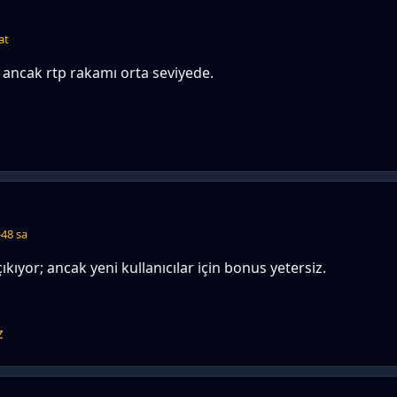
at
r; ancak rtp rakamı orta seviyede.
-48 sa
ıkıyor; ancak yeni kullanıcılar için bonus yetersiz.
z