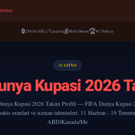
Rehber
🔒
✅
💰
🏆
256-bit SSL
Lisansli
Hizli Odeme
#1 Turkiye
CASINO
unya Kupasi 2026 Ta
unya Kupasi 2026 Takim Profili — FIFA Dunya Kupasi 2
 bahis oranlari ve uzman tahminleri. 11 Haziran - 19 Temm
ABD/Kanada/Me