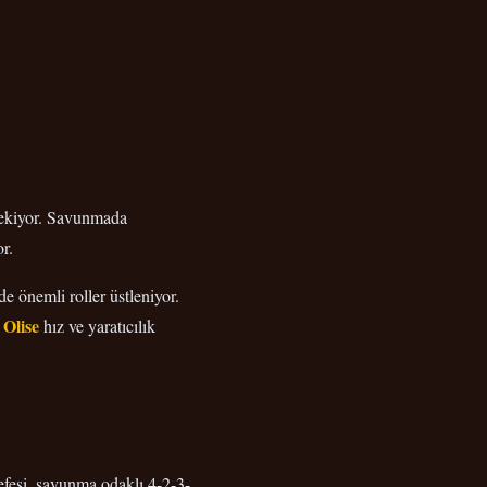
 çekiyor. Savunmada
r.
 önemli roller üstleniyor.
 Olise
hız ve yaratıcılık
sefesi, savunma odaklı 4-2-3-