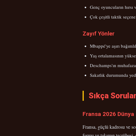
Genç oyuncuların hırsı ve
Çok çeşitli taktik seçene
Zayıf Yönler
Mbappé'ye aşırı bağımlı
Yaş ortalamasının yükse
Deschamps'ın muhafazaka
Sakatlık durumunda yedek
Sıkça Sorula
Fransa 2026 Dünya K
Fransa, güçlü kadrosu ve so
formu ve takımın tecrübesi, 