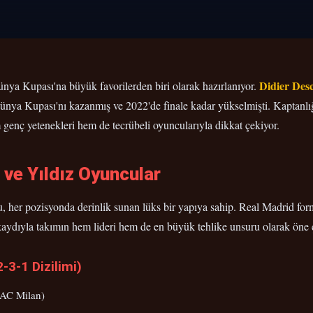
Didier De
ünya Kupası'na büyük favorilerden biri olarak hazırlanıyor.
ünya Kupası'nı kazanmış ve 2022'de finale kadar yükselmişti. Kaptanlı
 genç yetenekleri hem de tecrübeli oyuncularıyla dikkat çekiyor.
 ve Yıldız Oyuncular
 her pozisyonda derinlik sunan lüks bir yapıya sahip. Real Madrid fo
kaydıyla takımın hem lideri hem de en büyük tehlike unsuru olarak öne ç
-3-1 Dizilimi)
AC Milan)