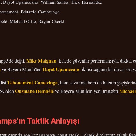
, Dayot Upamecano, William Saliba, Theo Hernández
chouaméni, Eduardo Camavinga
é, Michael Olise, Rayan Cherki
Mike Maignan
ppé'de değil.
, kalede güvenilir performansıyla dikkat
a
Dayot Upamecano
ve Bayern Münih'ten
ikilisi sağlam bir duvar öruyo
Tchouaméni-Camavinga
lisi
, hem savunma hem de hücum geçişlerinde
Ousmane Dembélé
Michael
 PSG'den
ve Bayern Münih'in yeni transferi
mps'ın Taktik Anlayışı
urnuvasında son kez Fransa'yı çalıştıracak. Teknik direktörün taktik fel