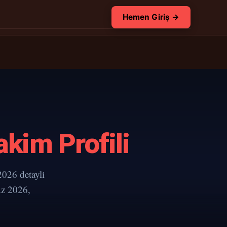
Hemen Giriş →
kim Profili
026 detayli
uz 2026,