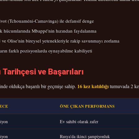
pivot (Tchouaméni-Camavinga) ile defansif denge
k hücumlarında Mbappé'nin hızından faydalanma
ve Olise'nin bireysel yetenekleriyle rakip savunmayı zorlama
rın farklı pozisyonlarda oynayabilme kabiliyeti
Tarihçesi ve Başarıları
16 kez katıldığı
nde oldukça başarılı bir geçmişe sahip.
turnuvada 2 ke
ECE
ÖNE ÇIKAN PERFORMANS
iyon
Ev sahibi olarak zafer
iyon
Rusya'da ikinci şampiyonluk