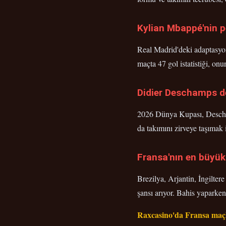
Kylian Mbappé'nin p
Real Madrid'deki adaptasyo
maçta 47 gol istatistiği, onu
Didier Deschamps 
2026 Dünya Kupası, Deschamp
da takımını zirveye taşımak i
Fransa'nın en büyük 
Brezilya, Arjantin, İngiltere
şansı arıyor. Bahis yaparke
Raxcasino'da Fransa maçl