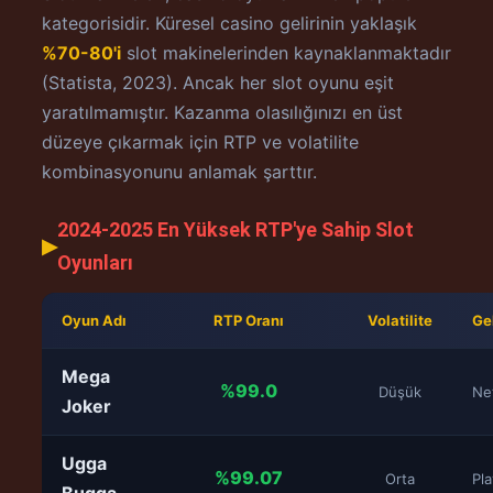
kategorisidir. Küresel casino gelirinin yaklaşık
%70-80'i
slot makinelerinden kaynaklanmaktadır
(Statista, 2023). Ancak her slot oyunu eşit
yaratılmamıştır. Kazanma olasılığınızı en üst
düzeye çıkarmak için RTP ve volatilite
kombinasyonunu anlamak şarttır.
2024-2025 En Yüksek RTP'ye Sahip Slot
▶
Oyunları
Oyun Adı
RTP Oranı
Volatilite
Gel
Mega
%99.0
Düşük
Ne
Joker
Ugga
%99.07
Orta
Pl