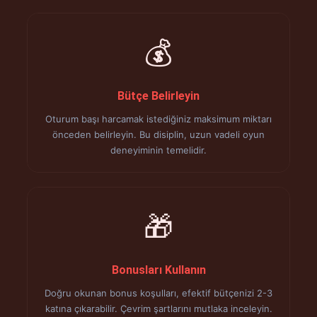
💰
Bütçe Belirleyin
Oturum başı harcamak istediğiniz maksimum miktarı
önceden belirleyin. Bu disiplin, uzun vadeli oyun
deneyiminin temelidir.
🎁
Bonusları Kullanın
Doğru okunan bonus koşulları, efektif bütçenizi 2-3
katına çıkarabilir. Çevrim şartlarını mutlaka inceleyin.