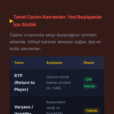
Temel Casino Kavramları: Yeni Başlayanlar
▶
İçin Sözlük
Casino ortamında sıkça duyacağınız terimleri
anlamak, bilinçli kararlar almanızı sağlar. İşte en
kritik kavramlar:
Terim
Açıklama
Önemi
RTP
Oyunun teorik
Çok
(Return to
ödeme yüzdesi
Yüksek
(ör: %96)
Player)
Kazanımların
Varyans /
sıklığı ve
Yüksek
Volatilite
büyüklüğü