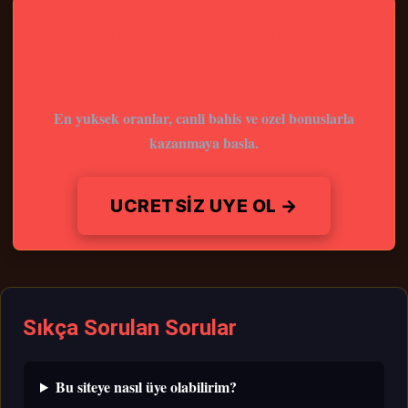
Hemen Bahis Yapmaya
Basla
En yuksek oranlar, canli bahis ve ozel bonuslarla
kazanmaya basla.
UCRETSIZ UYE OL →
Sıkça Sorulan Sorular
Bu siteye nasıl üye olabilirim?