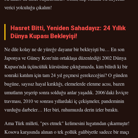
verici yolculuğa çıkalım!
Hasret Bitti, Yeniden Sahadayız: 24 Yıllık
Dünya Kupası Bekleyişi!
Ne dile kolay ne de yüreğe dayanır bir bekleyişti bu… En son
Japonya ve Güney Kore'nin ortaklaşa düzenlediği 2002 Dünya
Kupası'nda üçüncülük kürsüsüne çıktığımızda, kim bilirdi ki bir
sonraki katılım için tam 24 yıl geçmesi gerekeceğini? O günden
bugüne, sayısız hayal kırıklığı, elemelerde elenme acısı, bazen
umutların yeşerip sonra solduğu anlar yaşadık. 2006'daki İsviçre
travması, 2010 ve sonrası yıllardaki iç çekişmeler, pandeminin
vurduğu darbeler… Her biri, ruhumuzda derin izler bıraktı.
Ama Türk milleti, "pes etmek" kelimesini lugatından çıkarmıştır!
Kosova karşısında alınan o tek gollük galibiyetle sadece bir maçı