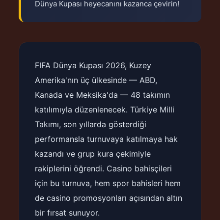
Dünya Kupası heyecanını kazanca çevirin!
FIFA Dünya Kupası 2026, Kuzey
Amerika'nın üç ülkesinde — ABD,
Kanada ve Meksika'da — 48 takımın
katılımıyla düzenlenecek. Türkiye Milli
Takımı, son yıllarda gösterdiği
performansla turnuvaya katılmaya hak
kazandı ve grup kura çekimiyle
rakiplerini öğrendi. Casino bahisçileri
için bu turnuva, hem spor bahisleri hem
de casino promosyonları açısından altın
bir fırsat sunuyor.