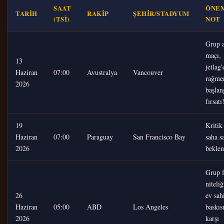
SAAT
ÖNE
TARIH
RAKIP
ŞEHIR/STADYUM
(TSİ)
NOT
Grup a
maçı,
13
jetlag'
Haziran
07:00
Avustralya
Vancouver
rağmen
2026
başlan
fırsatı
19
Kritik
Haziran
07:00
Paraguay
San Francisco Bay
saha s
2026
beklen
Grup f
niteli
26
ev sah
Haziran
05:00
ABD
Los Angeles
baskıs
2026
karşı