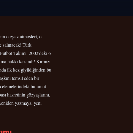
n o eşsiz atmosferi, o
de salınacak! Türk
i Futbol Takımı, 2002'deki o
lma hakkı kazandı! Kırmızı
da ilk kez giyildiğinden bu
aşkını temsil eden bir
6 elemelerindeki bu umut
ası hasretinin gözyaşlarını,
i yeniden yazmaya, yeni
rımı