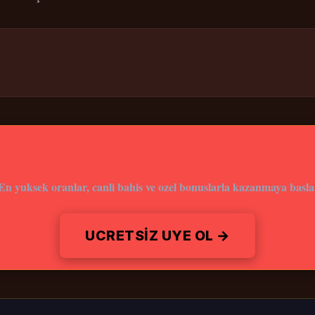
Hemen Bahis Yapmaya Basla
En yuksek oranlar, canli bahis ve ozel bonuslarla kazanmaya basla
UCRETSIZ UYE OL →