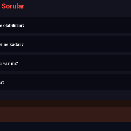
 Sorular
ye olabilirim?
si ne kadar?
u var mı?
u?