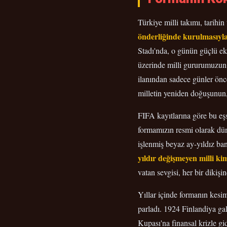
Türkiye milli takımı, tarihin
önderliğinde kurulmasıyl
Stadı'nda, o günün güçlü eki
üzerinde milli gururumuzun s
ilanından sadece günler önce 
milletin yeniden doğuşunun,
FIFA kayıtlarına göre bu eş
formamızın resmi olarak düny
işlenmiş beyaz ay-yıldız ba
yıldır değişmeyen milli ki
vatan sevgisi, her bir dikişi
Yıllar içinde formanın kesim
parladı. 1924 Finlandiya ga
Kupası'na finansal krizle gi