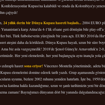
3 Konfederasyonlar Kupası'na kalabildi ve orada da Kolombiya'yı yene
ltın çağıydı!
24 yıllık derin bir Dünya Kupası hasreti başladı...
an,
2004 EURO pla
Yunanistan'a karşı Atina'da 4-1'lik efsane geri dönüşün bile play-off'
 Her biri, Türk futbolseverin yüreğinde bir yara açtı. EURO 2016'da Hır
hasret ateşini daha da körükledi. Dünya Kupası hayali, uzun bir süre bo
ttı. Ama biz asla vazgeçmedik! 2018'de Şenol Güneş'le Arnavutluk'u 2-0
rimizde. Her yeni elemelerde, her yeni başlangıçta aynı inançla yola çı
sona eriyor!
 ızdıraplı hasret
Vincenzo Montella yönetiminde, adeta bir 
 Kupası elemelerini domine ederek tarih yazdı. Grup aşamasında gösterd
ncuların uyumu, bizlere 2002 ruhunu yeniden hatırlattı. İşte bu, 1950'd
'na katılma hakkı kazandığımız, uzun ve şanlı tarihimizin yeni bir dön
n yazma zamanı! Bayrağımızı dünyanın dört bir yanında dalgalandıraca