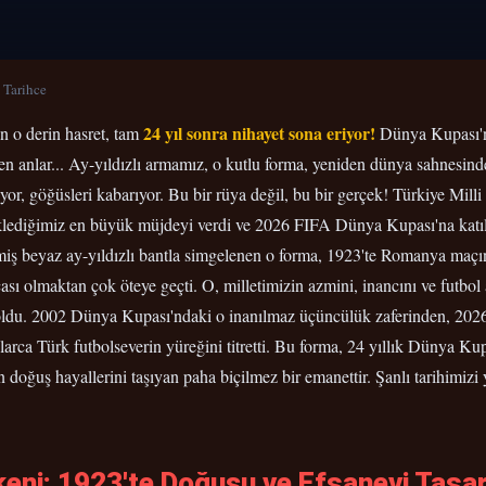
 Tarihce
24 yıl sonra nihayet sona eriyor!
n o derin hasret, tam
Dünya Kupası'nı
esen anlar... Ay-yıldızlı armamız, o kutlu forma, yeniden dünya sahnesin
uyor, göğüsleri kabarıyor. Bu bir rüya değil, bu bir gerçek! Türkiye Mill
klediğimiz en büyük müjdeyi verdi ve 2026 FIFA Dünya Kupası'na katı
miş beyaz ay-yıldızlı bantla simgelenen o forma, 1923'te Romanya maçın
sı olmaktan çok öteye geçti. O, milletimizin azmini, inancını ve futbol 
i oldu. 2002 Dünya Kupası'ndaki o inanılmaz üçüncülük zaferinden, 202
rca Türk futbolseverin yüreğini titretti. Bu forma, 24 yıllık Dünya Kup
 doğuş hayallerini taşıyan paha biçilmez bir emanettir. Şanlı tarihimiz
eni: 1923'te Doğuşu ve Efsanevi Tasa