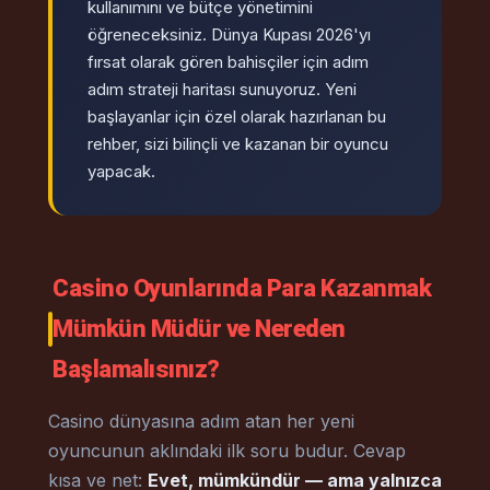
kullanımını ve bütçe yönetimini
öğreneceksiniz. Dünya Kupası 2026'yı
fırsat olarak gören bahisçiler için adım
adım strateji haritası sunuyoruz. Yeni
başlayanlar için özel olarak hazırlanan bu
rehber, sizi bilinçli ve kazanan bir oyuncu
yapacak.
Casino Oyunlarında Para Kazanmak
Mümkün Müdür ve Nereden
Başlamalısınız?
Casino dünyasına adım atan her yeni
oyuncunun aklındaki ilk soru budur. Cevap
kısa ve net:
Evet, mümkündür — ama yalnızca