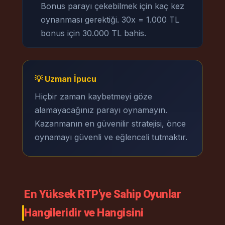
Bonus parayı çekebilmek için kaç kez
oynanması gerektiği. 30x = 1.000 TL
bonus için 30.000 TL bahis.
💡 Uzman İpucu
Hiçbir zaman kaybetmeyi göze
alamayacağınız parayı oynamayın.
Kazanmanın en güvenilir stratejisi, önce
oynamayı güvenli ve eğlenceli tutmaktır.
En Yüksek RTP'ye Sahip Oyunlar
Hangileridir ve Hangisini