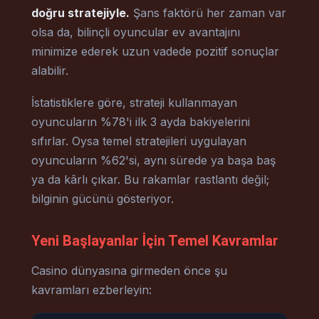
doğru stratejiyle.
Şans faktörü her zaman var
olsa da, bilinçli oyuncular ev avantajını
minimize ederek uzun vadede pozitif sonuçlar
alabilir.
İstatistiklere göre, strateji kullanmayan
oyuncuların %78'i ilk 3 ayda bakiyelerini
sıfırlar. Oysa temel stratejileri uygulayan
oyuncuların %62'si, aynı sürede ya başa baş
ya da kârlı çıkar. Bu rakamlar rastlantı değil;
bilginin gücünü gösteriyor.
Yeni Başlayanlar İçin Temel Kavramlar
Casino dünyasına girmeden önce şu
kavramları ezberleyin: