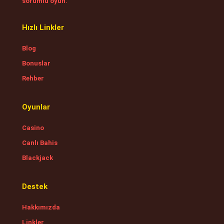
sorumlu oyun.
Hızlı Linkler
Blog
Bonuslar
Rehber
Oyunlar
Casino
Canlı Bahis
Blackjack
Destek
Hakkımızda
Linkler