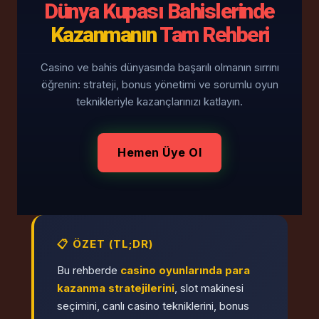
Dünya Kupası Bahislerinde
Kazanmanın
Tam Rehberi
Casino ve bahis dünyasında başarılı olmanın sırrını
öğrenin: strateji, bonus yönetimi ve sorumlu oyun
teknikleriyle kazançlarınızı katlayın.
Hemen Üye Ol
📋 ÖZET (TL;DR)
Bu rehberde
casino oyunlarında para
kazanma stratejilerini
, slot makinesi
seçimini, canlı casino tekniklerini, bonus