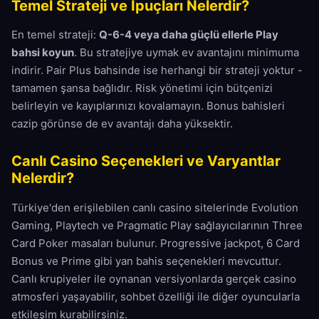
Temel Strateji ve İpuçları Nelerdir?
En temel strateji:
Q-6-4 veya daha güçlü ellerle Play
bahsi koyun
. Bu stratejiye uymak ev avantajını minimuma
indirir. Pair Plus bahsinde ise herhangi bir strateji yoktur -
tamamen şansa bağlıdır. Risk yönetimi için bütçenizi
belirleyin ve kayıplarınızı kovalamayın. Bonus bahisleri
cazip görünse de ev avantajı daha yüksektir.
Canlı Casino Seçenekleri ve Varyantlar
Nelerdir?
Türkiye'den erişilebilen canlı casino sitelerinde Evolution
Gaming, Playtech ve Pragmatic Play sağlayıcılarının Three
Card Poker masaları bulunur. Progressive jackpot, 6 Card
Bonus ve Prime gibi yan bahis seçenekleri mevcuttur.
Canlı krupiyeler ile oynanan versiyonlarda gerçek casino
atmosferi yaşayabilir, sohbet özelliği ile diğer oyuncularla
etkileşim kurabilirsiniz.