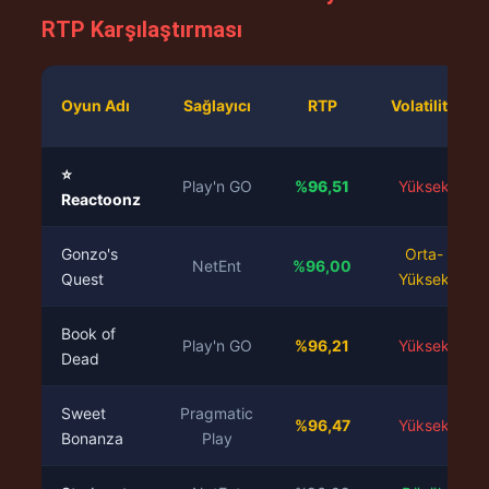
RTP Karşılaştırması
Oyun Adı
Sağlayıcı
RTP
Volatilite
⭐
Play'n GO
%96,51
Yüksek
Reactoonz
Gonzo's
Orta-
NetEnt
%96,00
Quest
Yüksek
Book of
Play'n GO
%96,21
Yüksek
Dead
Sweet
Pragmatic
%96,47
Yüksek
Bonanza
Play