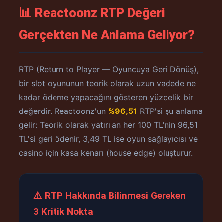
📊 Reactoonz RTP Değeri
Gerçekten Ne Anlama Geliyor?
RTP (Return to Player — Oyuncuya Geri Dönüş),
bir slot oyununun teorik olarak uzun vadede ne
kadar ödeme yapacağını gösteren yüzdelik bir
değerdir. Reactoonz'un
%96,51
RTP'si şu anlama
gelir: Teorik olarak yatırılan her 100 TL'nin 96,51
TL'si geri ödenir, 3,49 TL ise oyun sağlayıcısı ve
casino için kasa kenarı (house edge) oluşturur.
⚠️ RTP Hakkında Bilinmesi Gereken
3 Kritik Nokta