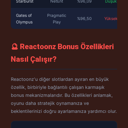
Starburst
NetEnt
%96,09
Düşük
Gates of
Pragmatic
%96,50
Yüksek
Olympus
Play
🔮 Reactoonz Bonus Özellikleri
Nasıl Çalışır?
Reactoonz'u diğer slotlardan ayıran en büyük
özellik, birbiriyle bağlantılı çalışan karmaşık
bonus mekanizmalarıdır. Bu özellikleri anlamak,
oyunu daha stratejik oynamanıza ve
beklentilerinizi doğru ayarlamanıza yardımcı olur.