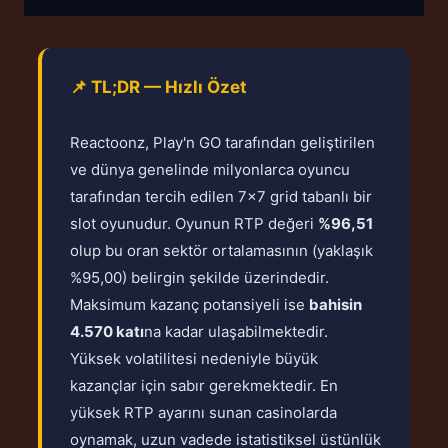
📌 TL;DR — Hızlı Özet
Reactoonz, Play'n GO tarafından geliştirilen
ve dünya genelinde milyonlarca oyuncu
tarafından tercih edilen 7x7 grid tabanlı bir
slot oyunudur. Oyunun RTP değeri
%96,51
olup bu oran sektör ortalamasının (yaklaşık
%95,00) belirgin şekilde üzerindedir.
Maksimum kazanç potansiyeli ise
bahisin
4.570 katı
na kadar ulaşabilmektedir.
Yüksek volatilitesi nedeniyle büyük
kazançlar için sabır gerekmektedir. En
yüksek RTP ayarını sunan casinolarda
oynamak, uzun vadede istatistiksel üstünlük