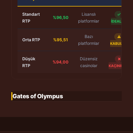
Standart
Lisanslı
✅
%96,50
RTP
platformlar
İDEAL
Bazı
⚠️
Orta RTP
%95,51
platformlar
KABUL
Düşük
Düzensiz
❌
%94,00
RTP
casinolar
KAÇININ
Gates of Olympus