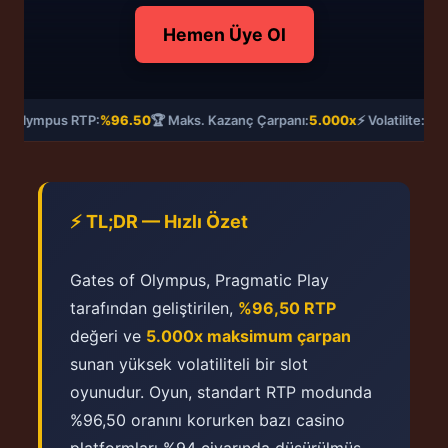
Hemen Üye Ol
of Olympus RTP:
%96.50
🏆 Maks. Kazanç Çarpanı:
5.000x
⚡ Volatilite:
Çok
⚡ TL;DR — Hızlı Özet
Gates of Olympus, Pragmatic Play
tarafından geliştirilen,
%96,50 RTP
değeri ve
5.000x maksimum çarpan
sunan yüksek volatiliteli bir slot
oyunudur. Oyun, standart RTP modunda
%96,50 oranını korurken bazı casino