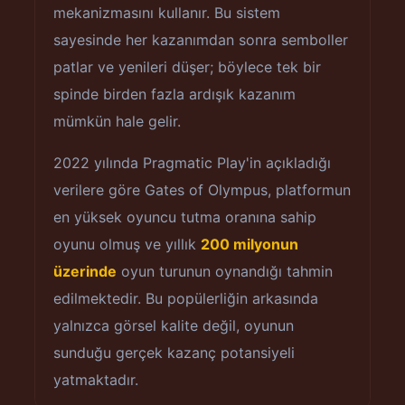
mekanizmasını kullanır. Bu sistem
sayesinde her kazanımdan sonra semboller
patlar ve yenileri düşer; böylece tek bir
spinde birden fazla ardışık kazanım
mümkün hale gelir.
2022 yılında Pragmatic Play'in açıkladığı
verilere göre Gates of Olympus, platformun
en yüksek oyuncu tutma oranına sahip
oyunu olmuş ve yıllık
200 milyonun
üzerinde
oyun turunun oynandığı tahmin
edilmektedir. Bu popülerliğin arkasında
yalnızca görsel kalite değil, oyunun
sunduğu gerçek kazanç potansiyeli
yatmaktadır.