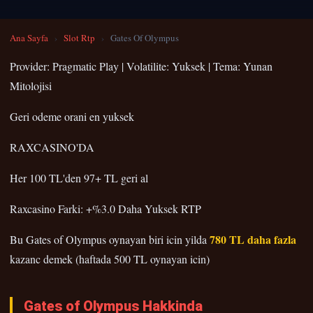
Ana Sayfa
›
Slot Rtp
›
Gates Of Olympus
Provider: Pragmatic Play | Volatilite: Yuksek | Tema: Yunan
Mitolojisi
Geri odeme orani en yuksek
RAXCASINO'DA
Her 100 TL'den 97+ TL geri al
Raxcasino Farki: +%3.0 Daha Yuksek RTP
780 TL daha fazla
Bu Gates of Olympus oynayan biri icin yilda
kazanc demek (haftada 500 TL oynayan icin)
Gates of Olympus Hakkinda