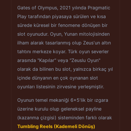
Gates of Olympus, 2021 yılında Pragmatic
Play tarafından piyasaya sürülen ve kısa
sürede küresel bir fenomene dönüşen bir
slot oyunudur. Oyun, Yunan mitolojisinden
ilham alarak tasarlanmış olup Zeus'un altın
tahtını merkeze koyar. Türk oyun severler
arasında "Kapılar" veya "Zeuslu Oyun"
olarak da bilinen bu slot, yalnızca birkaç yıl
içinde dünyanın en çok oynanan slot
oyunları listesinin zirvesine yerleşmiştir.
Oyunun temel mekaniği 6x5'lik bir ızgara
üzerine kurulu olup geleneksel payline
(kazanma çizgisi) sisteminden farklı olarak
Tumbling Reels (Kademeli Dönüş)