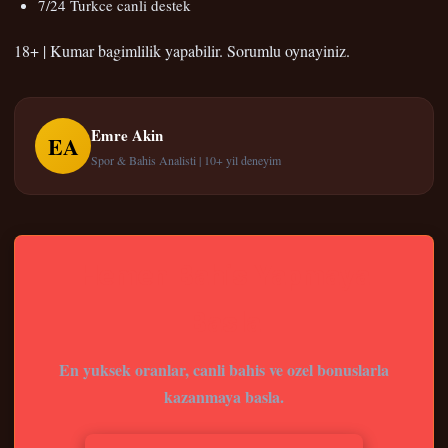
7/24 Turkce canli destek
18+ | Kumar bagimlilik yapabilir. Sorumlu oynayiniz.
Emre Akin
EA
Spor & Bahis Analisti | 10+ yil deneyim
Hemen Bahis Yapmaya
Basla
En yuksek oranlar, canli bahis ve ozel bonuslarla
kazanmaya basla.