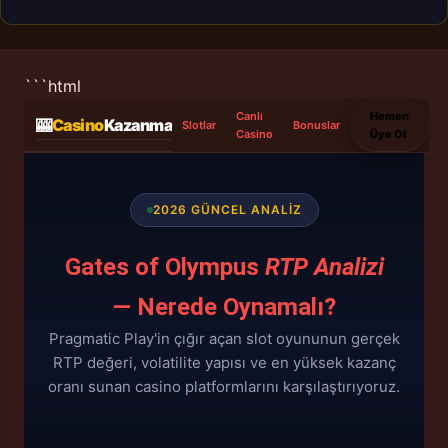
```html
Hemen
Canlı
🎰
Casino
Kazanma
Slotlar
Bonuslar
Üye Ol
Casino
2026 GÜNCEL ANALIZ
Gates of Olympus
RTP Analizi
— Nerede Oynamalı?
Pragmatic Play'in çığır açan slot oyununun gerçek
RTP değeri, volatilite yapısı ve en yüksek kazanç
oranı sunan casino platformlarını karşılaştırıyoruz.