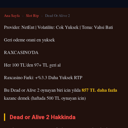
Ana Sayfa
›
Slot Rtp
›
Dead Or Alive 2
Provider: NetEnt | Volatilite: Cok Yuksek | Tema: Vahsi Bati
Geri odeme orani en yuksek
RAXCASINO'DA
Her 100 TL'den 97+ TL geri al
Raxcasino Farki: +%3.3 Daha Yuksek RTP
857 TL daha fazla
Bu Dead or Alive 2 oynayan biri icin yilda
kazanc demek (haftada 500 TL oynayan icin)
Dead or Alive 2 Hakkinda