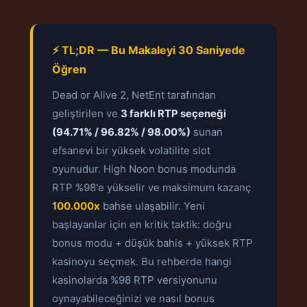
⚡ TL;DR — Bu Makaleyi 30 Saniyede
Öğren
Dead or Alive 2, NetEnt tarafından
geliştirilen ve
3 farklı RTP seçeneği
(94.71% / 96.82% / 98.00%)
sunan
efsanevi bir yüksek volatilite slot
oyunudur. High Noon bonus modunda
RTP %98'e yükselir ve maksimum kazanç
100.000x
bahse ulaşabilir. Yeni
başlayanlar için en kritik taktik: doğru
bonus modu + düşük bahis + yüksek RTP
kasinoyu seçmek. Bu rehberde hangi
kasinolarda %98 RTP versiyonunu
oynayabileceğinizi ve nasıl bonus