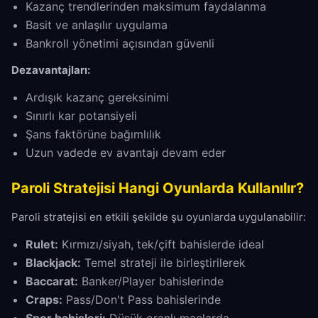
Kazanç trendlerinden maksimum faydalanma
Basit ve anlaşılır uygulama
Bankroll yönetimi açısından güvenli
Dezavantajları:
Ardışık kazanç gereksinimi
Sınırlı kar potansiyeli
Şans faktörüne bağımlılık
Uzun vadede ev avantajı devam eder
Paroli Stratejisi Hangi Oyunlarda Kullanılır?
Paroli stratejisi en etkili şekilde şu oyunlarda uygulanabilir:
Rulet:
Kırmızı/siyah, tek/çift bahislerde ideal
Blackjack:
Temel strateji ile birleştirilerek
Baccarat:
Banker/Player bahislerinde
Craps:
Pass/Don't Pass bahislerinde