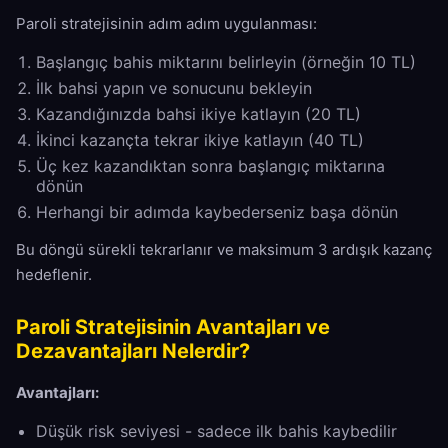
Paroli stratejisinin adım adım uygulanması:
Başlangıç bahis miktarını belirleyin (örneğin 10 TL)
İlk bahsi yapın ve sonucunu bekleyin
Kazandığınızda bahsi ikiye katlayın (20 TL)
İkinci kazançta tekrar ikiye katlayın (40 TL)
Üç kez kazandıktan sonra başlangıç miktarına
dönün
Herhangi bir adımda kaybederseniz başa dönün
Bu döngü sürekli tekrarlanır ve maksimum 3 ardışık kazanç
hedeflenir.
Paroli Stratejisinin Avantajları ve
Dezavantajları Nelerdir?
Avantajları:
Düşük risk seviyesi - sadece ilk bahis kaybedilir