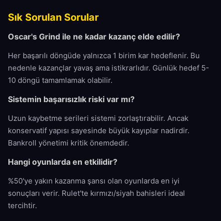
Sık Sorulan Sorular
Oscar's Grind ile ne kadar kazanç elde edilir?
Her başarılı döngüde yalnızca 1 birim kar hedeflenir. Bu
nedenle kazançlar yavaş ama istikrarlıdır. Günlük hedef 5-
10 döngü tamamlamak olabilir.
Sistemin başarısızlık riski var mı?
Uzun kaybetme serileri sistemi zorlaştırabilir. Ancak
konservatif yapısı sayesinde büyük kayıplar nadirdir.
Bankroll yönetimi kritik önemdedir.
Hangi oyunlarda en etkilidir?
%50'ye yakın kazanma şansı olan oyunlarda en iyi
sonuçları verir. Rulet'te kırmızı/siyah bahisleri ideal
tercihtir.