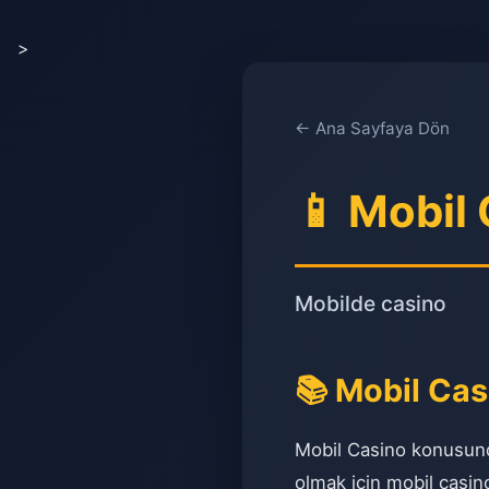
>
← Ana Sayfaya Dön
📱 Mobil
Mobilde casino
📚 Mobil Ca
Mobil Casino konusund
olmak için mobil casin