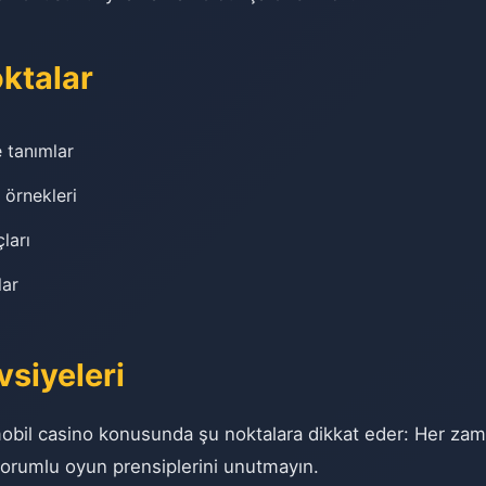
ktalar
e tanımlar
 örnekleri
ları
lar
siyeleri
obil casino konusunda şu noktalara dikkat eder: Her zam
e sorumlu oyun prensiplerini unutmayın.