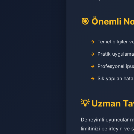
🎯 Önemli No
Temel bilgiler v
Pratik uygulama
Profesyonel ipuç
Sık yapılan hata
💡 Uzman Tav
Deneyimli oyuncular m
limitinizi belirleyin v