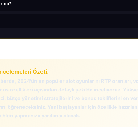
ar mı?
ncelemeleri Özeti:
erde, 2024'ün en popüler slot oyunlarını RTP oranları, vol
nus özellikleri açısından detaylı şekilde inceliyoruz. Yüksek
zi, bütçe yönetimi stratejilerini ve bonus tekliflerini en ver
ını öğreneceksiniz. Yeni başlayanlar için özellikle hazırla
rcihleri yapmanıza yardımcı olacak.