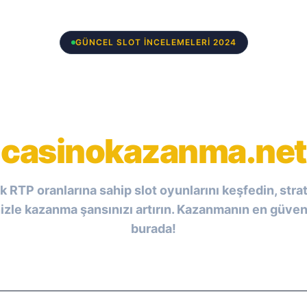
GÜNCEL SLOT İNCELEMELERI 2024
Slot İncelemeleri —
casinokazanma.net
 RTP oranlarına sahip slot oyunlarını keşfedin, stra
nizle kazanma şansınızı artırın. Kazanmanın en güveni
burada!