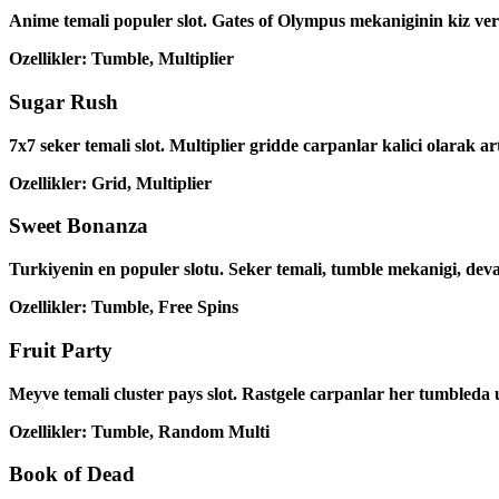
Anime temali populer slot. Gates of Olympus mekaniginin kiz ver
Ozellikler: Tumble, Multiplier
Sugar Rush
7x7 seker temali slot. Multiplier gridde carpanlar kalici olarak ar
Ozellikler: Grid, Multiplier
Sweet Bonanza
Turkiyenin en populer slotu. Seker temali, tumble mekanigi, dev
Ozellikler: Tumble, Free Spins
Fruit Party
Meyve temali cluster pays slot. Rastgele carpanlar her tumbleda 
Ozellikler: Tumble, Random Multi
Book of Dead