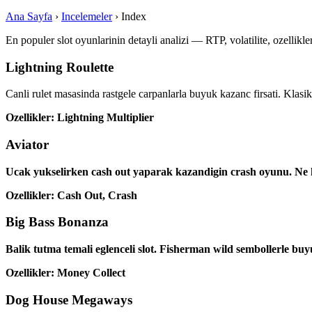
Ana Sayfa
›
Incelemeler
›
Index
En populer slot oyunlarinin detayli analizi — RTP, volatilite, ozellikler
Lightning Roulette
Canli rulet masasinda rastgele carpanlarla buyuk kazanc firsati. Klas
Ozellikler: Lightning Multiplier
Aviator
Ucak yukselirken cash out yaparak kazandigin crash oyunu. Ne 
Ozellikler: Cash Out, Crash
Big Bass Bonanza
Balik tutma temali eglenceli slot. Fisherman wild sembollerle bu
Ozellikler: Money Collect
Dog House Megaways