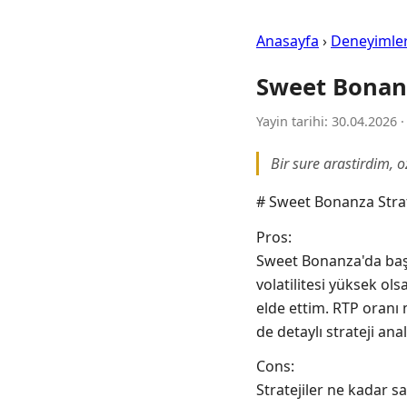
Anasayfa
›
Deneyimle
Sweet Bonanz
Yayin tarihi: 30.04.2026 
Bir sure arastirdim, o
# Sweet Bonanza Strate
Pros:
Sweet Bonanza'da başa
volatilitesi yüksek ol
elde ettim. RTP oranı
de detaylı strateji anal
Cons:
Stratejiler ne kadar 