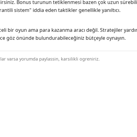
ilirsiniz. Bonus turunun tetiklenmesi bazen çok uzun sürebili
ntili sistem" iddia eden taktikler genellikle yanıltıcı.
li bir oyun ama para kazanma aracı değil. Stratejiler yardı
ce göz önünde bulundurabileceğiniz bütçeyle oynayın.
r varsa yorumda paylassin, karsilikli ogreniriz.