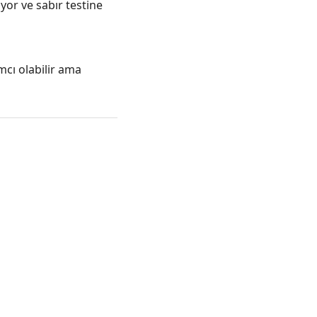
yor ve sabır testine
mcı olabilir ama