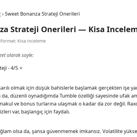
r
› Sweet Bonanza Strateji Onerileri
a Strateji Onerileri — Kisa Incele
· Format: Kisa inceleme
zet olarak soyle:
ji - 4/5 ⭐
rılı olmak için düşük bahislerle başlamak gerçekten işe ya
sa da, düzenli oynadığımda Tumble özelliği sayesinde ufak am
 makul ve bonus turlarına ulaşmak o kadar da zor değil. Rax
izleri var, başlangıç için faydalı.
sağlam olsa da, şansa güvenmemek imkansız. Volatilite yüks