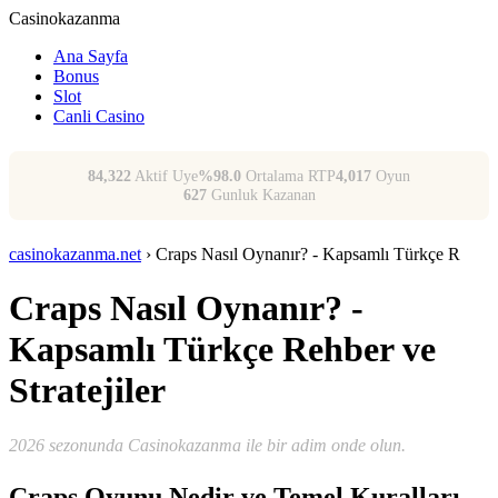
Casinokazanma
Ana Sayfa
Bonus
Slot
Canli Casino
84,322
Aktif Uye
%98.0
Ortalama RTP
4,017
Oyun
627
Gunluk Kazanan
casinokazanma.net
› Craps Nasıl Oynanır? - Kapsamlı Türkçe R
Craps Nasıl Oynanır? -
Kapsamlı Türkçe Rehber ve
Stratejiler
2026 sezonunda Casinokazanma ile bir adim onde olun.
Craps Oyunu Nedir ve Temel Kuralları