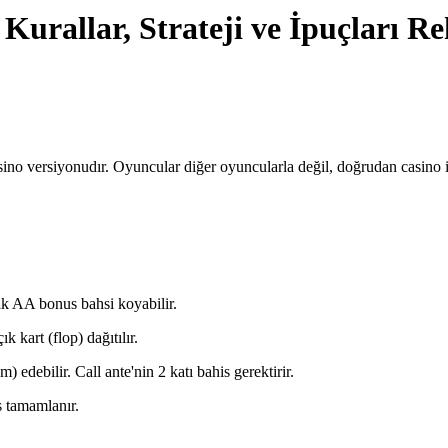
urallar, Strateji ve İpuçları Re
o versiyonudır. Oyuncular diğer oyuncularla değil, doğrudan casino ile
ak AA bonus bahsi koyabilir.
 kart (flop) dağıtılır.
 edebilir. Call ante'nin 2 katı bahis gerektirir.
s tamamlanır.