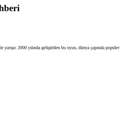
hberi
 yarışır. 2000 yılında geliştirilen bu oyun, dünya çapında popüler