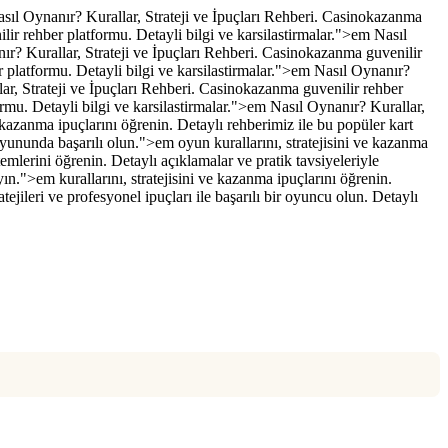
asıl Oynanır? Kurallar, Strateji ve İpuçları Rehberi. Casinokazanma
lir rehber platformu. Detayli bilgi ve karsilastirmalar.">em Nasıl
nır? Kurallar, Strateji ve İpuçları Rehberi. Casinokazanma guvenilir
r platformu. Detayli bilgi ve karsilastirmalar.">em Nasıl Oynanır?
lar, Strateji ve İpuçları Rehberi. Casinokazanma guvenilir rehber
rmu. Detayli bilgi ve karsilastirmalar.">em Nasıl Oynanır? Kurallar,
 kazanma ipuçlarını öğrenin. Detaylı rehberimiz ile bu popüler kart
yununda başarılı olun.">em oyun kurallarını, stratejisini ve kazanma
emlerini öğrenin. Detaylı açıklamalar ve pratik tavsiyeleriyle
n.">em kurallarını, stratejisini ve kazanma ipuçlarını öğrenin.
ileri ve profesyonel ipuçları ile başarılı bir oyuncu olun. Detaylı