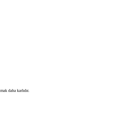
ak daha karlıdır.