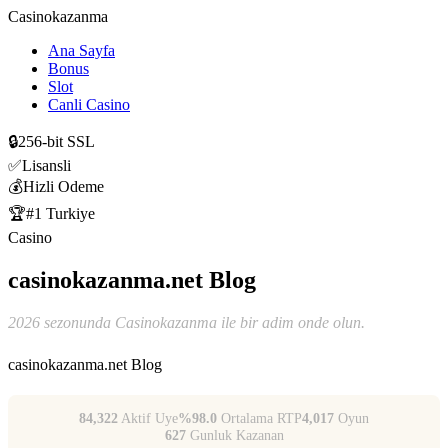
Casinokazanma
Ana Sayfa
Bonus
Slot
Canli Casino
🔒
256-bit SSL
✅
Lisansli
💰
Hizli Odeme
🏆
#1 Turkiye
Casino
casinokazanma.net Blog
2026 sezonunda Casinokazanma ile bir adim onde olun.
casinokazanma.net Blog
84,322
Aktif Uye
%98.0
Ortalama RTP
4,017
Oyun
627
Gunluk Kazanan