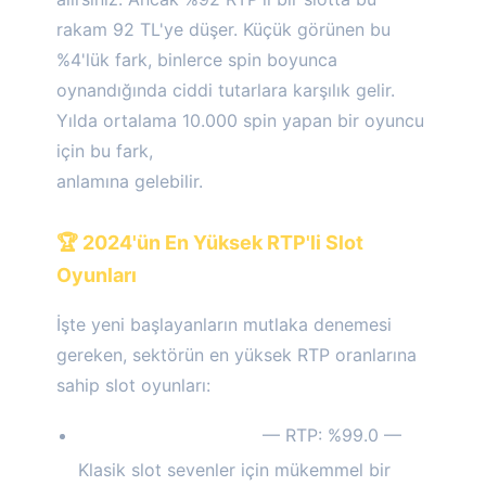
rakam 92 TL'ye düşer. Küçük görünen bu
%4'lük fark, binlerce spin boyunca
oynandığında ciddi tutarlara karşılık gelir.
Yılda ortalama 10.000 spin yapan bir oyuncu
için bu fark,
yüzlerce hatta binlerce TL
anlamına gelebilir.
🏆 2024'ün En Yüksek RTP'li Slot
Oyunları
İşte yeni başlayanların mutlaka denemesi
gereken, sektörün en yüksek RTP oranlarına
sahip slot oyunları:
Mega Joker (NetEnt)
— RTP: %99.0 —
Klasik slot sevenler için mükemmel bir