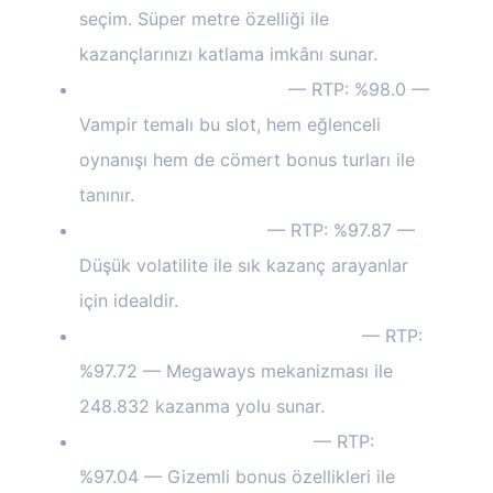
seçim. Süper metre özelliği ile
kazançlarınızı katlama imkânı sunar.
Blood Suckers (NetEnt)
— RTP: %98.0 —
Vampir temalı bu slot, hem eğlenceli
oynanışı hem de cömert bonus turları ile
tanınır.
Starmania (NextGen)
— RTP: %97.87 —
Düşük volatilite ile sık kazanç arayanlar
için idealdir.
White Rabbit (Big Time Gaming)
— RTP:
%97.72 — Megaways mekanizması ile
248.832 kazanma yolu sunar.
Codex of Fortune (NetEnt)
— RTP:
%97.04 — Gizemli bonus özellikleri ile