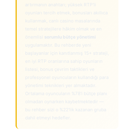
artırmanın anahtarı; yüksek RTP'li
oyunları tercih etmek, bonusları akıllıca
kullanmak, canlı casino masalarında
temel stratejilere hâkim olmak ve en
önemlisi
sorumlu bütçe yönetimi
uygulamaktır. Bu rehberde yeni
başlayanlar için kanıtlanmış 15+ strateji,
en iyi RTP oranlarına sahip oyunların
listesi, bonus çevrim taktikleri ve
profesyonel oyuncuların kullandığı para
yönetimi teknikleri yer almaktadır.
Ortalama oyuncuların %78'i bütçe planı
olmadan oynarken kaybetmektedir —
bu rehber sizi o %22'lik kazanan gruba
dahil etmeyi hedefler.