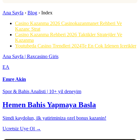
Ana Sayfa
›
Blog
›
Index
Casino Kazanma 2026 Casinokazanmanet Rehberi Ve
Kazanc Strat
Casino Kazanma Rehberi 2026 Taktikler Stratejiler Ve
Kazanma
Youtubeda Casino Trendleri 2024Te En Cok Izlenen Icerikler
Ana Sayfa |
Raxcasino Giris
EA
Emre Akin
Spor & Bahis Analisti | 10+ yil deneyim
Hemen Bahis Yapmaya Basla
Simdi kaydolun, ilk yatiriminiza ozel bonus kazanin!
Ucretsiz Uye Ol →