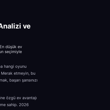
Analizi ve
 En düşük ev
un seçimiyle
aba hangi oyunu
. Merak etmeyin, bu
ak, başarı şansınızı
ine özgü ev avantajı
neme sahip. 2026