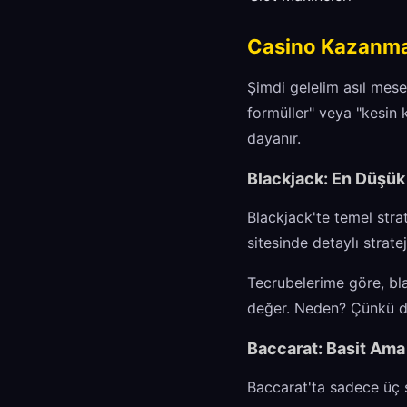
Casino Kazanma T
Şimdi gelelim asıl mese
formüller" veya "kesin 
dayanır.
Blackjack: En Düşük
Blackjack'te temel strat
sitesinde detaylı strateji
Tecrubelerime göre, bla
değer. Neden? Çünkü d
Baccarat: Basit Ama 
Baccarat'ta sadece üç s