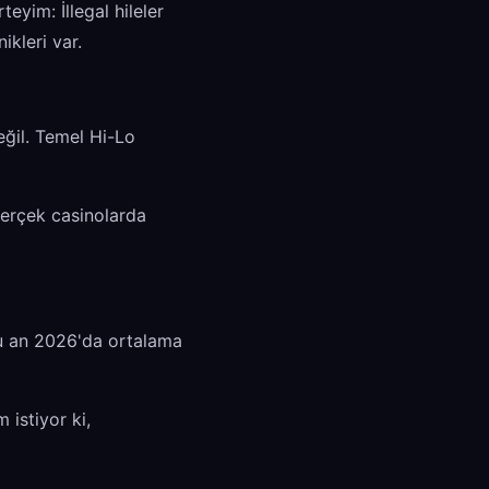
teyim: İllegal hileler
ikleri var.
ğil. Temel Hi-Lo
Gerçek casinolarda
 Şu an 2026'da ortalama
istiyor ki,