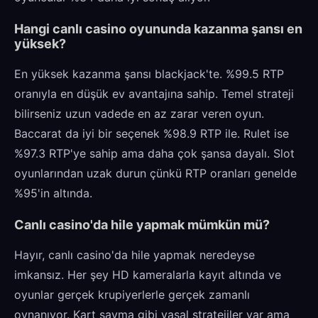
Hangi canlı casino oyununda kazanma şansı en
yüksek?
En yüksek kazanma şansı blackjack'te. %99.5 RTP
oranıyla en düşük ev avantajına sahip. Temel strateji
bilirseniz uzun vadede en az zarar veren oyun.
Baccarat da iyi bir seçenek %98.9 RTP ile. Rulet ise
%97.3 RTP'ye sahip ama daha çok şansa dayalı. Slot
oyunlarından uzak durun çünkü RTP oranları genelde
%95'in altında.
Canlı casino'da hile yapmak mümkün mü?
Hayır, canlı casino'da hile yapmak neredeyse
imkansız. Her şey HD kameralarla kayıt altında ve
oyunlar gerçek krupiyerlerle gerçek zamanlı
oynanıyor. Kart sayma gibi yasal stratejiler var ama