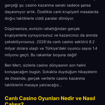
gerçeği şu: casino kazanma sanatı sadece şansa
dayanmıyor artık. Özellikle canlı krupiyerli masalarda
doğru taktiklerle ciddi paralar dönüyor.
Düşünsenize, evinizin rahatlığından gerçek
krupiyerlerle oynuyorsunuz ve kazancınızı da anında
çekebiliyorsunuz. 2026'da canlı casino sektörü 8.2
milyar dolara ulaştı ve Türkiye'deki oyuncu sayısı 1.4
milyonu geçti. Bu rakamlar boşuna değil!
Ben Mert, sizlerle casino dünyasının son halini
konuşacağım bugün. Sokakta duyduğum hikayelerin
de ötesinde, gerçek verilerle casino kazanma
taktiklerini masaya yatıracağız...
Canlı Casino Oyunları Nedir ve Nasıl
Çalışır?