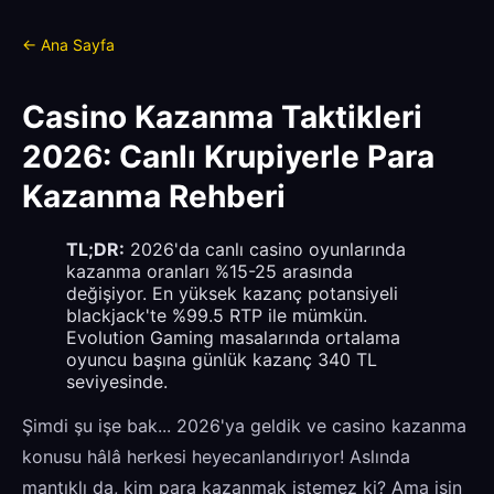
← Ana Sayfa
Casino Kazanma Taktikleri
2026: Canlı Krupiyerle Para
Kazanma Rehberi
TL;DR:
2026'da canlı casino oyunlarında
kazanma oranları %15-25 arasında
değişiyor. En yüksek kazanç potansiyeli
blackjack'te %99.5 RTP ile mümkün.
Evolution Gaming masalarında ortalama
oyuncu başına günlük kazanç 340 TL
seviyesinde.
Şimdi şu işe bak... 2026'ya geldik ve casino kazanma
konusu hâlâ herkesi heyecanlandırıyor! Aslında
mantıklı da, kim para kazanmak istemez ki? Ama işin