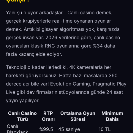
Yani şu oluyor arkadaşlar... Canlı casino demek,
gerçek krupiyerlerle real-time oynanan oyunlar
demek. Artık bilgisayar algoritması yok, karşınızda
gerçek insan var. 2026 verilerine göre, canlı casino
oyuncuları klasik RNG oyunlarına göre %34 daha
fazla kazanç elde ediyor.
Teknoloji o kadar ilerledi ki, 4K kameralarla her
hareketi görüyorsunuz. Hatta bazı masalarda 360
derece açı bile var! Evolution Gaming, Pragmatic Play
Live gibi dev firmaların stüdyolarında günde 24 saat
yayın yapılıyor.
Canlı Casino
RTP
Ortalama Oyun
Minimum
Türü
Oranı
Süresi
Bahis
Canlı
%99.5
45 saniye
10 TL
Blackjack