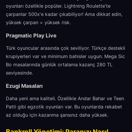
oyunları özellikle popüler. Lightning Roulette'te
çarpanlar 500x'e kadar çıkabiliyor! Ama dikkat edin,
yüksek çarpan = yüksek risk.
Pragmatic Play Live
Türk oyuncular arasında çok seviliyor. Türkçe destekli
krupiyerleri var ve minimum bahisler uygun. Mega Sic
Bo masalarında günlük ortalama kazanç 280 TL
seviyesinde.
Ezugi Masaları
Daha yeni ama kaliteli. Özellikle Andar Bahar ve Teen
Patti gibi egzotik oyunları var. Bu oyunlarda rekabet
az olduğu için kazanma şansınız daha yüksek.
Bankroll Yönetimi: Paranızı Nasıl