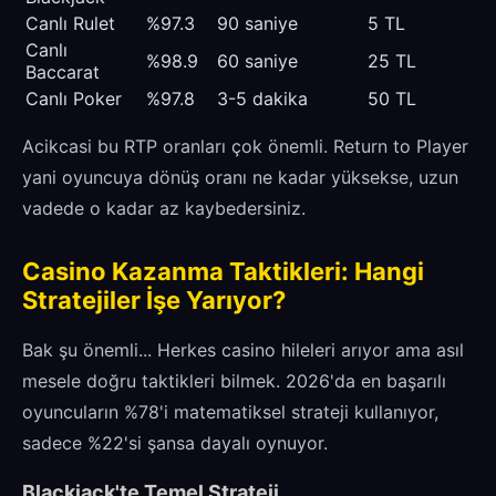
Canlı Rulet
%97.3
90 saniye
5 TL
Canlı
%98.9
60 saniye
25 TL
Baccarat
Canlı Poker
%97.8
3-5 dakika
50 TL
Acikcasi bu RTP oranları çok önemli. Return to Player
yani oyuncuya dönüş oranı ne kadar yüksekse, uzun
vadede o kadar az kaybedersiniz.
Casino Kazanma Taktikleri: Hangi
Stratejiler İşe Yarıyor?
Bak şu önemli... Herkes casino hileleri arıyor ama asıl
mesele doğru taktikleri bilmek. 2026'da en başarılı
oyuncuların %78'i matematiksel strateji kullanıyor,
sadece %22'si şansa dayalı oynuyor.
Blackjack'te Temel Strateji