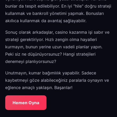
bunlar da tespit edilebiliyor. En iyi "hile" doğru strateji
kullanmak ve bankroll yönetimi yapmak. Bonusları
akıllıca kullanmak da avantaj sağlayabilir.
Sonuç olarak arkadaşlar, casino kazanma işi sabır ve
strateji gerektiriyor. Hızlı zengin olma hayalleri
kurmayın, bunun yerine uzun vadeli planlar yapın.
Peki siz ne düşünüyorsunuz? Hangi stratejileri
denemeyi planlıyorsunuz?
Unutmayın, kumar bağımlılık yapabilir. Sadece
kaybetmeyi göze alabileceğiniz paralarla oynayın ve
eğlence amaçlı yaklaşın. Başarılar!
Hemen Oyna