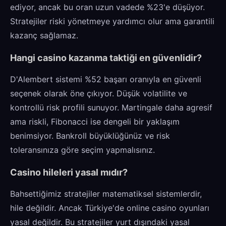
ediyor, ancak bu oran uzun vadede %23'e düşüyor.
Stratejiler riski yönetmeye yardımcı olur ama garantili
kazanç sağlamaz.
Hangi casino kazanma taktiği en güvenlidir?
D'Alembert sistemi %52 başarı oranıyla en güvenli
seçenek olarak öne çıkıyor. Düşük volatilite ve
kontrollü risk profili sunuyor. Martingale daha agresif
ama riskli, Fibonacci ise dengeli bir yaklaşım
benimsiyor. Bankroll büyüklüğünüz ve risk
toleransınıza göre seçim yapmalısınız.
Casino hileleri yasal mıdır?
Bahsettiğimiz stratejiler matematiksel sistemlerdir,
hile değildir. Ancak Türkiye'de online casino oyunları
yasal değildir. Bu stratejiler yurt dışındaki yasal