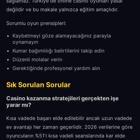
sağlamaz. Türkiye'de online casino oyunları yasal
değildir ve bu makale yalnızca eğitim amaçlıdır.
Sorumlu oyun prensipleri:
Kaybetmeyi göze alamayacağınız parayla
oynamayın
Kumar bağımlılığı belirtilerini takip edin
Düzenli molalar verin
Gerektiğinde profesyonel yardım alın
Sık Sorulan Sorular
Casino kazanma stratejileri gerçekten işe
yarar mı?
Kısa vadede başarı elde edilebilir ancak uzun vadede
ev avantajı her zaman geçerlidir. 2026 verilerine göre
oyuncuların %51'i kısa vadeli seanslarında kar elde