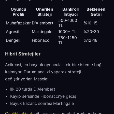
Oyuncu
Önerilen
Bankroll
Beklenen
Profili
Strateji
İhtiyacı
Getiri
500-1000
Muhafazakar
D'Alembert
%10-15
TL
Agresif
Martingale
1000+ TL
%20-30
750-1250
Dengeli
Fibonacci
%12-18
TL
Hibrit Stratejiler
Acikcasi, en başarılı oyuncular tek bir sisteme bağlı
kalmıyor. Durum analizi yaparak strateji
değiştiriyorlar. Mesela:
İlk 20 turda D'Alembert
Kayıp serisinde Fibonacci'ye geçiş
Büyük kazanç sonrası Martingale
Canliblackjack
gibi canlı casino platformlarında bu