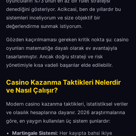
oyuncuların %73'ünün en az bir rulet stratejisi
denediğini gösteriyor. Acikcasi, ben de yıllardır bu
sistemleri inceliyorum ve size objektif bir
değerlendirme sunmak istiyorum.
Gözden kaçırılmaması gereken kritik nokta şu: casino
oyunları matematiğe dayalı olarak ev avantajıyla
tasarlanmıştır. Ancak doğru strateji ve risk
yönetimiyle kısa vadeli başarılar elde edilebilir.
Casino Kazanma Taktikleri Nelerdir
ve Nasıl Çalışır?
Modern casino kazanma taktikleri, istatistiksel veriler
ve olasılık hesaplarına dayanır. 2026 araştırmalarına
göre, en yaygın kullanılan üç sistem şunlardır:
Martingale Sistemi:
Her kayıpta bahsi ikiye