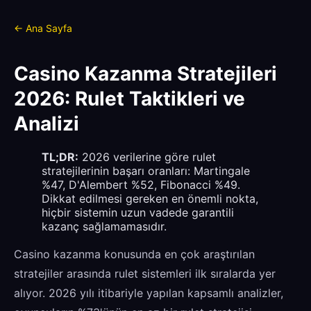
← Ana Sayfa
Casino Kazanma Stratejileri
2026: Rulet Taktikleri ve
Analizi
TL;DR:
2026 verilerine göre rulet
stratejilerinin başarı oranları: Martingale
%47, D'Alembert %52, Fibonacci %49.
Dikkat edilmesi gereken en önemli nokta,
hiçbir sistemin uzun vadede garantili
kazanç sağlamamasıdır.
Casino kazanma konusunda en çok araştırılan
stratejiler arasında rulet sistemleri ilk sıralarda yer
alıyor. 2026 yılı itibariyle yapılan kapsamlı analizler,