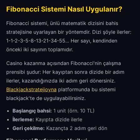
Fibonacci Sistemi Nasıl Uygulanır?
Fibonacci sistemi, ünlü matematik dizisini bahis
stratejisine uyarlayan bir yöntemdir. Dizi şöyle ilerler:
1-1-2-3-5-8-13-21-34-55... Her sayı, kendinden
önceki iki sayının toplamıdır.
Casino kazanma açısından Fibonacci'nin çalışma
prensibi şudur: Her kayıptan sonra dizide bir adım
ilerler, kazandığınızda iki adım geri dönersiniz.
Blackjackstratejioyna
platformunda bu sistemi
blackjack'te de uygulayabilirsiniz.
Başlangıç bahsi:
1 unit (örn. 10 TL)
İlerleme:
Kayıpta dizide ilerle
Geri çekilme:
Kazançta 2 adım geri dön