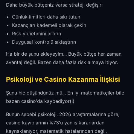
Daha büyük bütçeniz varsa strateji değişir:
Günlük limitleri daha sıkı tutun
Kazançları kademeli olarak çekin
Risk yönetimini artırın
Duygusal kontrolü sıklaştırın
Ha bir de şunu ekleyeyim... Büyük bütçe her zaman
avantaj değil. Bazen daha fazla risk almaya itiyor.
Psikoloji ve Casino Kazanma İlişkisi
Şunu hiç düşündünüz mü... En iyi matematikçiler bile
bazen casino'da kaybediyor(!)
Bunun sebebi psikoloji. 2026 araştırmalarına göre,
casino kayıplarının %73'ü yanlış kararlardan
kaynaklanıyor, matematik hatalarından değil.