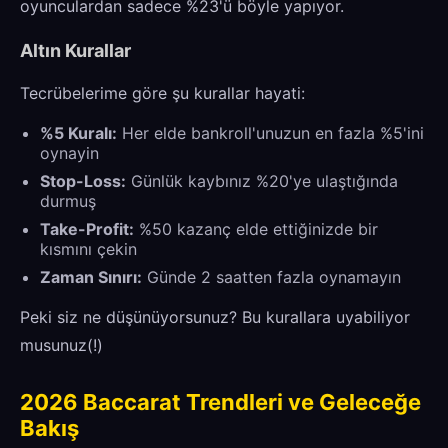
oyunculardan sadece %23'ü böyle yapıyor.
Altın Kurallar
Tecrübelerime göre şu kurallar hayati:
%5 Kuralı:
Her elde bankroll'unuzun en fazla %5'ini
oynayin
Stop-Loss:
Günlük kaybınız %20'ye ulaştığında
durmuş
Take-Profit:
%50 kazanç elde ettiğinizde bir
kısmını çekin
Zaman Sınırı:
Günde 2 saatten fazla oynamayın
Peki siz ne düşünüyorsunuz? Bu kurallara uyabiliyor
musunuz(!)
2026 Baccarat Trendleri ve Geleceğe
Bakış