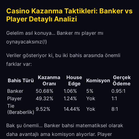
Casino Kazanma Taktikleri: Banker vs
Player Detaylı Analizi
Gelelim asıl konuya... Banker mı player mı
oynayacaksınız(!)
Veriler gösteriyor ki, bu iki bahis arasında önemli
farklar var:
Kazanma
House
Gerçek
Bahis Türü
Komisyon
Oranı
Edge
Ödeme
Banker
50.68%
1.06%
5%
0.95:1
Player
49.32%
1.24%
Yok
1:1
Tie
9.52%
14.44%
Yok
8:1
(Beraberlik)
Bak şu önemli... Banker bahsi matematiksel olarak
daha avantajlı ama komisyon alıyorlar. Player