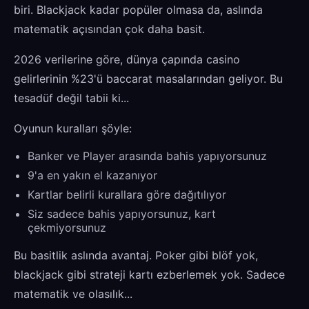
biri. Blackjack kadar popüler olmasa da, aslında
matematik açısından çok daha basit.
2026 verilerine göre, dünya çapında casino
gelirlerinin %23'ü baccarat masalarından geliyor. Bu
tesadüf değil tabii ki...
Oyunun kuralları şöyle:
Banker ve Player arasında bahis yapıyorsunuz
9'a en yakın el kazanıyor
Kartlar belirli kurallara göre dağıtılıyor
Siz sadece bahis yapıyorsunuz, kart
çekmiyorsunuz
Bu basitlik aslında avantaj. Poker gibi blöf yok,
blackjack gibi strateji kartı ezberlemek yok. Sadece
matematik ve olasılık...