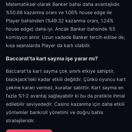
Matematiksel olarak Banker bahsi daha avantajlıdır.
%50.68 kazanma oranı ve 1.06% house edge ile
Player bahsinden (%49.32 kazanma oranı, 1.24%
house edge) daha iyi. Ancak Banker bahsinde %5
komisyon alınır. Uzun vadede Banker tercih edilse de,
kısa seanslarda Player da karlı olabilir.
Baccarat'ta kart sayma işe yarar mı?
Baccarat'ta kart sayma çok sınırlı etkiye sahiptir,
blackjack'teki kadar etkili değildir. Çünkü oyuncu kart
çekme kararı vermez, kurallar sabittir. Kart sayma en
fazla %1-2 avantaj sağlayabilir ki bu da pratikte ihmal
edilebilir seviyededir. Casino kazanma için daha etkili
yöntemler bankroll yönetimi ve doğru bahis
stratejileridir.