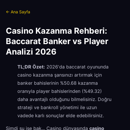
← Ana Sayfa
Casino Kazanma Rehberi:
Baccarat Banker vs Player
Analizi 2026
TL;DR Özet:
2026'da baccarat oyununda
casino kazanma şansınızı artırmak için
banker bahislerinin %50.68 kazanma
oranıyla player bahislerinden (%49.32)
daha avantajlı olduğunu bilmelisiniz. Doğru
strateji ve bankroll yönetimi ile uzun
vadede karlı sonuçlar elde edebilirsiniz.
Şimdi şu işe bak... Casino dünyasında
casino