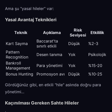
Ama şu "yasal hileler" var:
Yasal Avantaj Teknikleri
Risk
Teknik
Açıklama
Etkililik
Seviyesi
Baccarat'ta
Kart Sayma
Düşük
%2-3
sınırlı etkili
Pattern
Desen tanıma
Yok
Psikolojik
Recognition
Bankroll
Para yönetimi
Yok
%15-20
Management
Bonus Hunting
Promosyon avı
Düşük
%10-25
Gördüğünüz gibi, en etkili "hile" aslında doğru para
yönetimi...
Kaçınılması Gereken Sahte Hileler