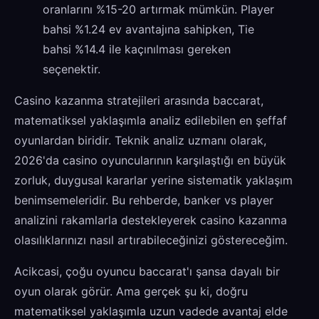
oranlarını %15-20 artırmak mümkün. Player
bahsi %1.24 ev avantajına sahipken, Tie
bahsi %14.4 ile kaçınılması gereken
seçenektir.
Casino kazanma stratejileri arasında baccarat,
matematiksel yaklaşımla analiz edilebilen en şeffaf
oyunlardan biridir. Teknik analiz uzmanı olarak,
2026'da casino oyuncularının karşılaştığı en büyük
zorluk, duygusal kararlar yerine sistematik yaklaşım
benimsemeleridir. Bu rehberde, banker vs player
analizini rakamlarla destekleyerek casino kazanma
olasılıklarınızı nasıl artırabileceğinizi göstereceğim.
Acikcasi, çoğu oyuncu baccarat'ı şansa dayalı bir
oyun olarak görür. Ama gerçek şu ki, doğru
matematiksel yaklaşımla uzun vadede avantaj elde