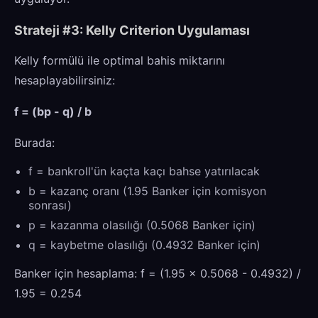
Strateji #3: Kelly Criterion Uygulaması
Kelly formülü ile optimal bahis miktarını
hesaplayabilirsiniz:
f = (bp - q) / b
Burada:
f = bankroll'ün kaçta kaçı bahse yatırılacak
b = kazanç oranı (1.95 Banker için komisyon
sonrası)
p = kazanma olasılığı (0.5068 Banker için)
q = kaybetme olasılığı (0.4932 Banker için)
Banker için hesaplama: f = (1.95 x 0.5068 - 0.4932) /
1.95 = 0.254