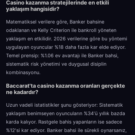
Casino kazanma stratejilerinde en etkili
yaklaşım hangisidir?
Matematiksel verilere göre, Banker bahsine
odaklanan ve Kelly Criterion ile bankroll yöneten
yaklaşım en etkilidir. 2026 verilerine göre bu yöntemi
uygulayan oyuncular %18 daha fazla kar elde ediyor.
Temel prensip: %1.06 ev avantajı ile Banker bahsi,
sistematik risk yönetimi ve duygusal disiplin
kombinasyonu.
Baccarat'ta casino kazanma oranları gerçekte
ne kadardır?
Uzun vadeli istatistikler şunu gösteriyor: Sistematik
yaklaşım benimseyen oyuncuların %34'ü yıllık bazda
karda kalıyor. Rastgele bahis yapanların ise sadece
%12'si kar ediyor. Banker bahsi ile sürekli oynarsanız,