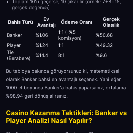
Toplam 10'u geçerse, 10 çıkarılır (örnek: 7+8=15,
gerçek değer=5)
Ev
Gerçek
Bahis Türü
Ödeme Oranı
Avantajı
Olasılık
1:1 (-%5
Banker
%1.06
%50.68
komisyon)
Player
%1.24
1:1
%49.32
Tie
%14.4
8:1
%9.6
(Berabere)
Bu tabloya bakınca görüyorsunuz ki, matematiksel
olarak Banker bahsi en avantajlı seçenek. Yani eğer
1000 el boyunca Banker'a bahis yaparsanız, ortalama
%98.94 geri dönüş alırsınız.
Casino Kazanma Taktikleri: Banker vs
Player Analizi Nasıl Yapılır?