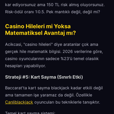
kar ediyorsunuz ama 150 TL risk almış oluyorsunuz.
Risk-ödül oranı 1:0.5. Pek mantıklı değil, değil mi?
Casino Hileleri mi Yoksa
Matematiksel Avantaj mı?
Acikcasi, "casino hileleri" diye aratanlar çok ama
gerçek hile matematik bilgisi. 2026 verilerine göre,
casino oyuncularının sadece %23'ü temel olasılık
hesapları yapabiliyor.
Strateji #5: Kart Sayma (Sınırlı Etki)
Baccarat'ta kart sayma blackjack kadar etkili değil
ama tamamen işe yaramaz da değil. Özellikle
Canliblackjack
oyuncuları bu tekniklerle tanışıktır.
Temel kart sayma sistemi: