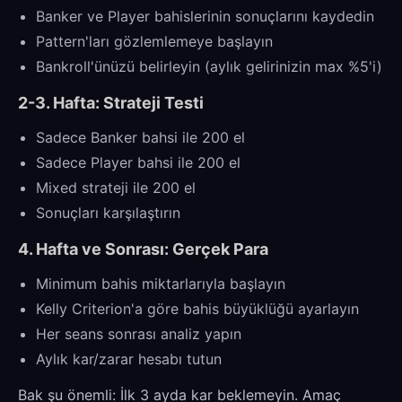
Banker ve Player bahislerinin sonuçlarını kaydedin
Pattern'ları gözlemlemeye başlayın
Bankroll'ünüzü belirleyin (aylık gelirinizin max %5'i)
2-3. Hafta: Strateji Testi
Sadece Banker bahsi ile 200 el
Sadece Player bahsi ile 200 el
Mixed strateji ile 200 el
Sonuçları karşılaştırın
4. Hafta ve Sonrası: Gerçek Para
Minimum bahis miktarlarıyla başlayın
Kelly Criterion'a göre bahis büyüklüğü ayarlayın
Her seans sonrası analiz yapın
Aylık kar/zarar hesabı tutun
Bak şu önemli: İlk 3 ayda kar beklemeyin. Amaç