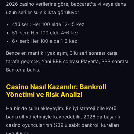
2026 casino verilerine göre, baccarat'ta 4 veya daha
uzun seriler şu sıklıkta görülüyor:
4'lü seri: Her 100 elde 12-15 kez
5'li seri: Her 100 elde 4-6 kez
6+ seri: Her 100 elde 1-2 kez
Bence en mantıklı yaklaşım, 3'lü seri sonrası karşı
tarafa geçmek. Yani BBB sonrası Player'a, PPP sonrası
Banker'a bahis.
Casino Nasıl Kazanılır: Bankroll
Yönetimi ve Risk Analizi
Ha bir de şunu ekleyeyim: En iyi strateji bile kötü
bankroll yönetimiyle kaybedebilir. 2026'da başarılı
casino oyuncularının %89'u sabit bankroll kuralları
uyguluyor.