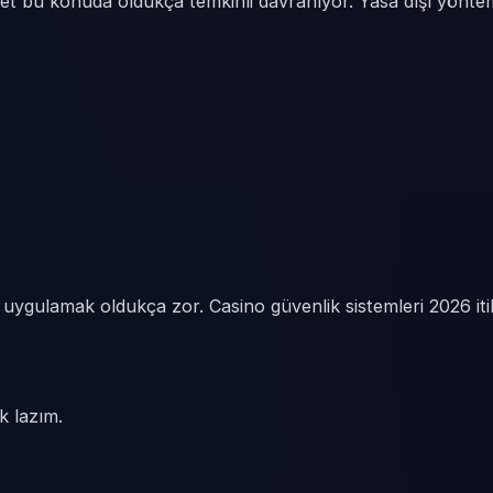
net bu konuda oldukça temkinli davranıyor. Yasa dışı yönte
ygulamak oldukça zor. Casino güvenlik sistemleri 2026 iti
k lazım.