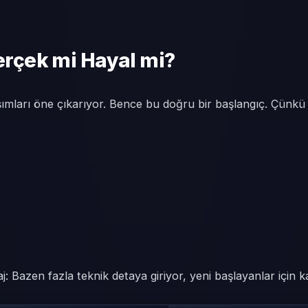
erçek mi Hayal mi?
ımları öne çıkarıyor. Bence bu doğru bir başlangıç. Çünkü 
 Bazen fazla teknik detaya giriyor, yeni başlayanlar için ka