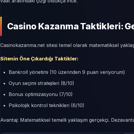
vaat arasındaki çizgi oldukça ince.
Casino Kazanma Taktikleri: G
Casinokazanma.net sitesi temel olarak matematiksel yaklaş
Sitenin Öne Çıkardığı Taktikler:
Bankroll yönetimi (10 üzerinden 9 puan veriyorum)
Oyun seçimi stratejileri (8/10)
Bonus optimizasyonu (7/10)
Psikolojik kontrol teknikleri (6/10)
Avantaj: Matematiksel temelli yaklaşım gerçekçi. Dezavantaj: