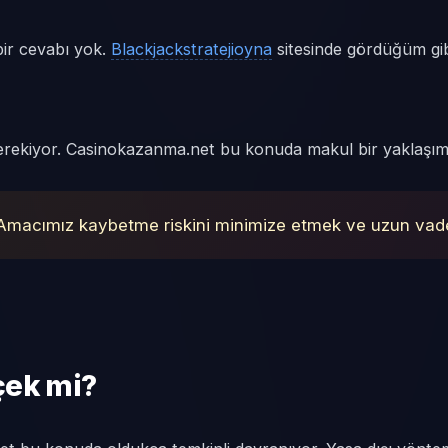
bir cevabı yok.
Blackjackstratejioyna
sitesinde gördüğüm gib
erekiyor. Casinokazanma.net bu konuda makul bir yaklaşım s
acımız kaybetme riskini minimize etmek ve uzun vadeli ka
çek mi?