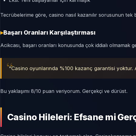
Eksi: Yeni başlayanlar için karmaşık
Tecrübelerime göre, casino nasıl kazanılır sorusunun tek 
Başarı Oranları Karşılaştırması
Acikcası, başarı oranları konusunda çok iddialı olmamak g
"Casino oyunlarında %100 kazanç garantisi yoktur. Am
Bu yaklaşımı 8/10 puan veriyorum. Gerçekçi ve dürüst.
Casino Hileleri: Efsane mi Ger