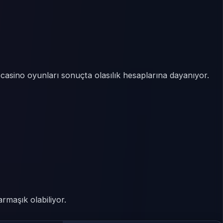
casino oyunları sonuçta olasılık hesaplarına dayanıyor.
rmaşık olabiliyor.