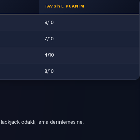
TAVSIYE PUANIM
9/10
7/10
4/10
8/10
blackjack odaklı, ama derinlemesine.