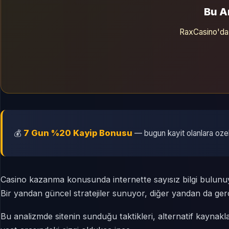
Bu A
RaxCasino'da 
7 Gun %20 Kayip Bonusu
💰
— bugun kayit olanlara oze
Casino kazanma konusunda internette sayısız bilgi bulunuy
Bir yandan güncel stratejiler sunuyor, diğer yandan da ger
Bu analizmde sitenin sunduğu taktikleri, alternatif kaynakl