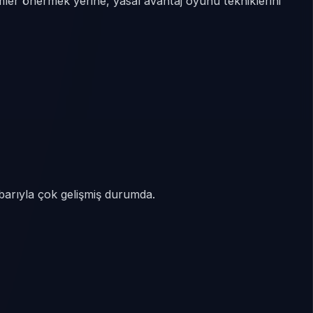
mler önermek yerine, yasal avantaj oyunu tekniklerini
barıyla çok gelişmiş durumda.