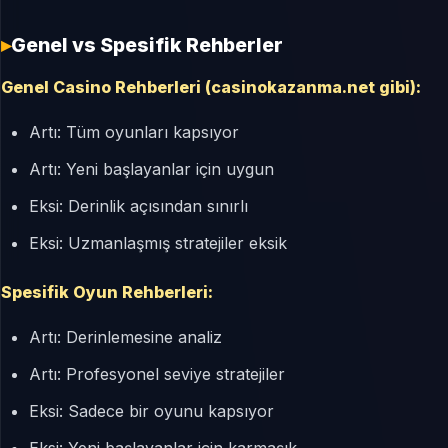
Genel vs Spesifik Rehberler
Genel Casino Rehberleri (casinokazanma.net gibi):
Artı: Tüm oyunları kapsıyor
Artı: Yeni başlayanlar için uygun
Eksi: Derinlik açısından sınırlı
Eksi: Uzmanlaşmış stratejiler eksik
Spesifik Oyun Rehberleri:
Artı: Derinlemesine analiz
Artı: Profesyonel seviye stratejiler
Eksi: Sadece bir oyunu kapsıyor