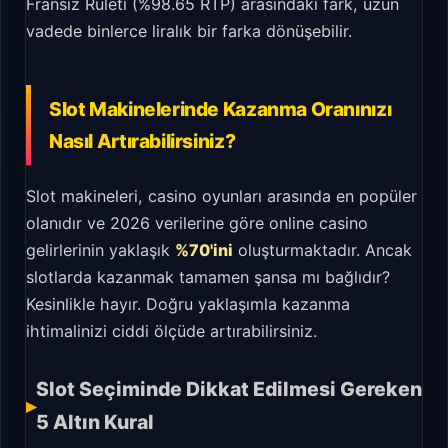
Fransız Ruleti (%98.65 RTP) arasındaki fark, uzun
vadede binlerce liralık bir farka dönüşebilir.
Slot Makinelerinde Kazanma Oranınızı
Nasıl Artırabilirsiniz?
Slot makineleri, casino oyunları arasında en popüler
olanıdır ve 2026 verilerine göre online casino
gelirlerinin yaklaşık
%70'ini
oluşturmaktadır. Ancak
slotlarda kazanmak tamamen şansa mı bağlıdır?
Kesinlikle hayır. Doğru yaklaşımla kazanma
ihtimalinizi ciddi ölçüde artırabilirsiniz.
Slot Seçiminde Dikkat Edilmesi Gereken
5 Altın Kural