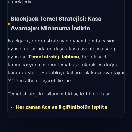
etmektedir.
Blackjack Temel Stratejisi: Kasa
Avantajını Minimuma İndirin
Blackjack, doğru stratejiyle oynandığında casino
oyunları arasında en düşük kasa avantajına sahip
oyundur.
Temel strateji tablosu
, her olası el
kombinasyonu için matematiksel olarak en doğru
kararı gösterir. Bu tabloyu kullanarak kasa avantajını
%0.5'in altına düşürebilirsiniz.
Temel strateji kurallarının birkaç kritik noktası:
Her zaman Ace ve 8 çiftini bölün (split e