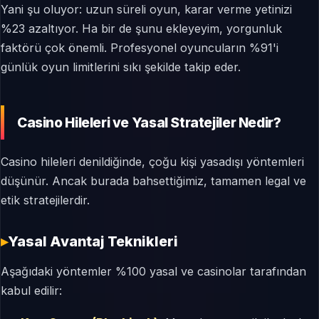
Yani şu oluyor: uzun süreli oyun, karar verme yetinizi
%23 azaltıyor. Ha bir de şunu ekleyeyim, yorgunluk
faktörü çok önemli. Profesyonel oyuncuların %91'i
günlük oyun limitlerini sıkı şekilde takip eder.
Casino Hileleri ve Yasal Stratejiler Nedir?
Casino hileleri denildiğinde, çoğu kişi yasadışı yöntemleri
düşünür. Ancak burada bahsettiğimiz, tamamen legal ve
etik stratejilerdir.
Yasal Avantaj Teknikleri
Aşağıdaki yöntemler %100 yasal ve casinolar tarafından
kabul edilir: