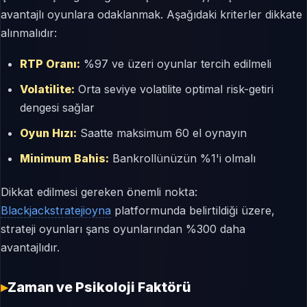
avantajlı oyunlara odaklanmak. Aşağıdaki kriterler dikkate
alınmalıdır:
RTP Oranı:
%97 ve üzeri oyunlar tercih edilmeli
Volatilite:
Orta seviye volatilite optimal risk-getiri
dengesi sağlar
Oyun Hızı:
Saatte maksimum 60 el oynayın
Minimum Bahis:
Bankrollünüzün %1'i olmalı
Dikkat edilmesi gereken önemli nokta:
Blackjackstratejioyna
platformunda belirtildiği üzere,
strateji oyunları şans oyunlarından %300 daha
avantajlıdır.
Zaman ve Psikoloji Faktörü