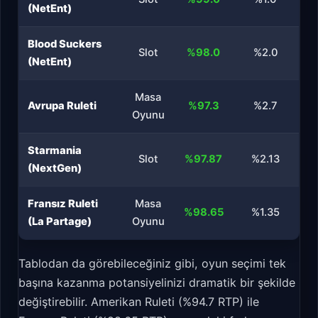
(NetEnt)
Blood Suckers
Slot
%98.0
%2.0
(NetEnt)
Masa
Avrupa Ruleti
%97.3
%2.7
Oyunu
Starmania
Slot
%97.87
%2.13
(NextGen)
Fransız Ruleti
Masa
%98.65
%1.35
(La Partage)
Oyunu
Tablodan da görebileceğiniz gibi, oyun seçimi tek
başına kazanma potansiyelinizi dramatik bir şekilde
değiştirebilir. Amerikan Ruleti (%94.7 RTP) ile