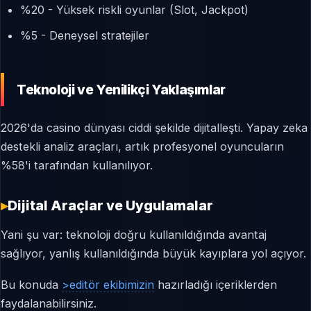
%20 - Yüksek riskli oyunlar (Slot, Jackpot)
%5 - Deneysel stratejiler
Teknoloji ve Yenilikçi Yaklaşımlar
2026'da casino dünyası ciddi şekilde dijitalleşti. Yapay zeka
destekli analiz araçları, artık profesyonel oyuncuların
%58'i tarafından kullanılıyor.
Dijital Araçlar ve Uygulamalar
Yani şu var: teknoloji doğru kullanıldığında avantaj
sağlıyor, yanlış kullanıldığında büyük kayıplara yol açıyor.
Bu konuda
>editör ekibimizin
hazırladığı içeriklerden
faydalanabilirsiniz.