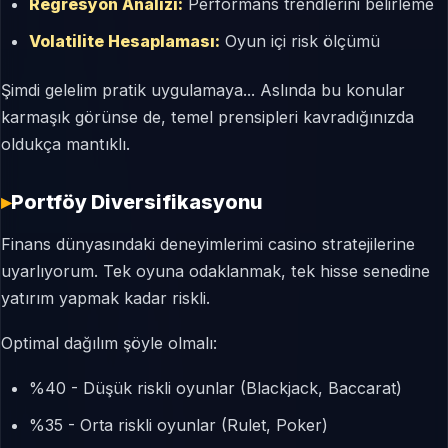
Regresyon Analizi:
Performans trendlerini belirleme
Volatilite Hesaplaması:
Oyun içi risk ölçümü
Şimdi gelelim pratik uygulamaya... Aslında bu konular
karmaşık görünse de, temel prensipleri kavradığınızda
oldukça mantıklı.
Portföy Diversifikasyonu
Finans dünyasındaki deneyimlerimi casino stratejilerine
uyarlıyorum. Tek oyuna odaklanmak, tek hisse senedine
yatırım yapmak kadar riskli.
Optimal dağılım şöyle olmalı:
%40 - Düşük riskli oyunlar (Blackjack, Baccarat)
%35 - Orta riskli oyunlar (Rulet, Poker)