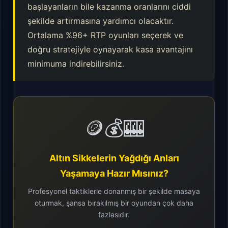
başlayanların bile kazanma oranlarını ciddi
şekilde artırmasına yardımcı olacaktır.
Ortalama %96+ RTP oyunları seçerek ve
doğru stratejiyle oynayarak kasa avantajını
minimuma indirebilirsiniz.
🪙💰🎰
Altın Sikkelerin Yağdığı Anları
Yaşamaya Hazır Mısınız?
Profesyonel taktiklerle donanmış bir şekilde masaya
oturmak, şansa bırakılmış bir oyundan çok daha
fazlasıdır.