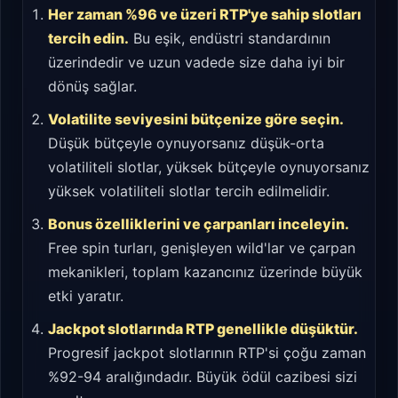
Her zaman %96 ve üzeri RTP'ye sahip slotları
tercih edin.
Bu eşik, endüstri standardının
üzerindedir ve uzun vadede size daha iyi bir
dönüş sağlar.
Volatilite seviyesini bütçenize göre seçin.
Düşük bütçeyle oynuyorsanız düşük-orta
volatiliteli slotlar, yüksek bütçeyle oynuyorsanız
yüksek volatiliteli slotlar tercih edilmelidir.
Bonus özelliklerini ve çarpanları inceleyin.
Free spin turları, genişleyen wild'lar ve çarpan
mekanikleri, toplam kazancınız üzerinde büyük
etki yaratır.
Jackpot slotlarında RTP genellikle düşüktür.
Progresif jackpot slotlarının RTP'si çoğu zaman
%92-94 aralığındadır. Büyük ödül cazibesi sizi