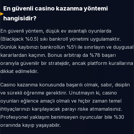
En güvenli casino kazanma yöntemi
hangisidir?
En güvenli yöntem, düşük ev avantajlı oyunlarda
(Blackjack %0.5) sıkı bankroll yönetimi uygulamaktır.
Günlük kaybınızı bankrollün %5'i ile sınırlayın ve duygusal
kararlardan kaçının. Bonus arbitrajı da %78 başarı
oranıyla güvenilir bir stratejidir, ancak platform kurallarına
dikkat edilmelidir.
Casino kazanma konusunda başarılı olmak, sabır, disiplin
ve sürekli öğrenme gerektirir. Unutmayın ki, casino
oyunları eğlence amaçlı olmalı ve hiçbir zaman temel
ihtiyaçlarınızı karşılayacak parayı riske atmamalısınız.
Profesyonel yaklaşım benimseyen oyuncular bile %30
oranında kayıp yaşayabilir.