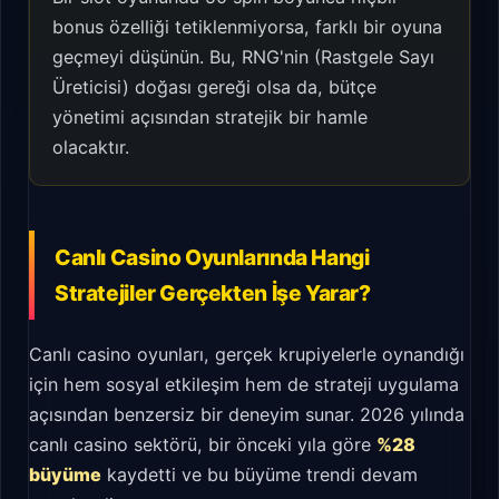
bonus özelliği tetiklenmiyorsa, farklı bir oyuna
geçmeyi düşünün. Bu, RNG'nin (Rastgele Sayı
Üreticisi) doğası gereği olsa da, bütçe
yönetimi açısından stratejik bir hamle
olacaktır.
Canlı Casino Oyunlarında Hangi
Stratejiler Gerçekten İşe Yarar?
Canlı casino oyunları, gerçek krupiyelerle oynandığı
için hem sosyal etkileşim hem de strateji uygulama
açısından benzersiz bir deneyim sunar. 2026 yılında
canlı casino sektörü, bir önceki yıla göre
%28
büyüme
kaydetti ve bu büyüme trendi devam