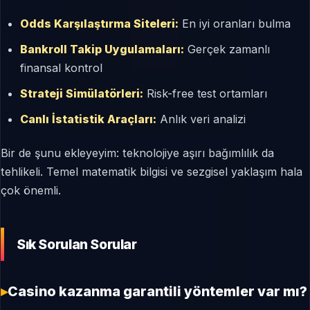
Odds Karşılaştırma Siteleri:
En iyi oranları bulma
Bankroll Takip Uygulamaları:
Gerçek zamanlı
finansal kontrol
Strateji Simülatörleri:
Risk-free test ortamları
Canlı İstatistik Araçları:
Anlık veri analizi
Bir de şunu ekleyeyim: teknolojiye aşırı bağımlılık da
tehlikeli. Temel matematik bilgisi ve sezgisel yaklaşım hala
çok önemli.
Sık Sorulan Sorular
Casino kazanma garantili yöntemler var mı?