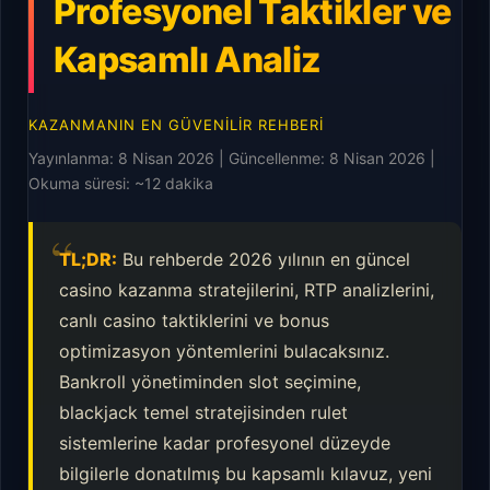
Profesyonel Taktikler ve
Kapsamlı Analiz
KAZANMANIN EN GÜVENILIR REHBERI
Yayınlanma: 8 Nisan 2026 | Güncellenme: 8 Nisan 2026 |
Okuma süresi: ~12 dakika
TL;DR:
Bu rehberde 2026 yılının en güncel
casino kazanma stratejilerini, RTP analizlerini,
canlı casino taktiklerini ve bonus
optimizasyon yöntemlerini bulacaksınız.
Bankroll yönetiminden slot seçimine,
blackjack temel stratejisinden rulet
sistemlerine kadar profesyonel düzeyde
bilgilerle donatılmış bu kapsamlı kılavuz, yeni