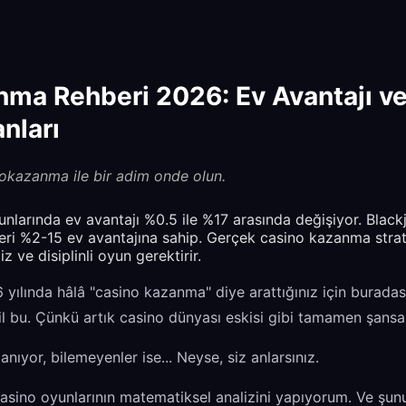
ma Rehberi 2026: Ev Avantajı v
nları
kazanma ile bir adim onde olun.
nlarında ev avantajı %0.5 ile %17 arasında değişiyor. Blackj
eri %2-15 ev avantajına sahip. Gerçek casino kazanma strate
z ve disiplinli oyun gerektirir.
6 yılında hâlâ "casino kazanma" diye arattığınız için buradas
il bu. Çünkü artık casino dünyası eskisi gibi tamamen şansa d
nıyor, bilemeyenler ise... Neyse, siz anlarsınız.
casino oyunlarının matematiksel analizini yapıyorum. Ve şunu