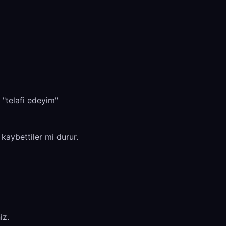
"telafi edeyim"
kaybettiler mi durur.
iz.