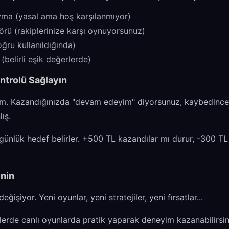
yma (yasal ama hoş karşılanmıyor)
örü (rakiplerinize karşı oynuyorsunuz)
ğru kullanıldığında)
 (belirli eşik değerlerde)
ntrolü Sağlayın
sım. Kazandığınızda "devam edeyim" diyorsunuz, kaybedince 
ış.
ünlük hedef belirler. +500 TL kazandılar mı durur, -300 TL 
enin
ğişiyor. Yeni oyunlar, yeni stratejiler, yeni fırsatlar...
elerde canlı oyunlarda pratik yaparak deneyim kazanabilirsin