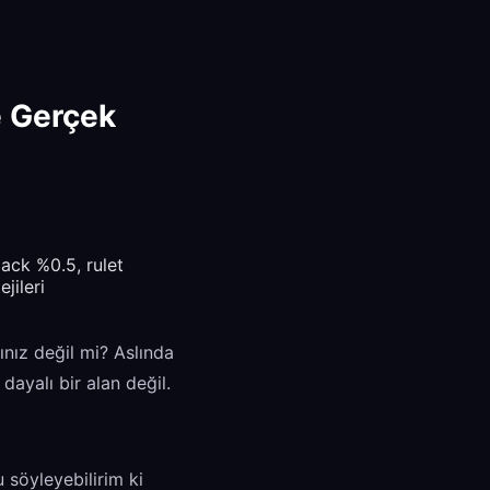
e Gerçek
ack %0.5, rulet
jileri
ınız değil mi? Aslında
ayalı bir alan değil.
 söyleyebilirim ki