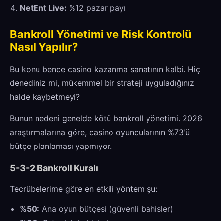
NetEnt Live:
%12 pazar payı
Bankroll Yönetimi ve Risk Kontrolü
Nasıl Yapılır?
Bu konu bence casino kazanma sanatının kalbi. Hiç
denediniz mi, mükemmel bir strateji uyguladığınız
halde kaybetmeyi?
Bunun nedeni genelde kötü bankroll yönetimi. 2026
araştırmalarına göre, casino oyuncularının %73'ü
bütçe planlaması yapmıyor.
5-3-2 Bankroll Kuralı
Tecrübelerime göre en etkili yöntem şu:
%50:
Ana oyun bütçesi (güvenli bahisler)