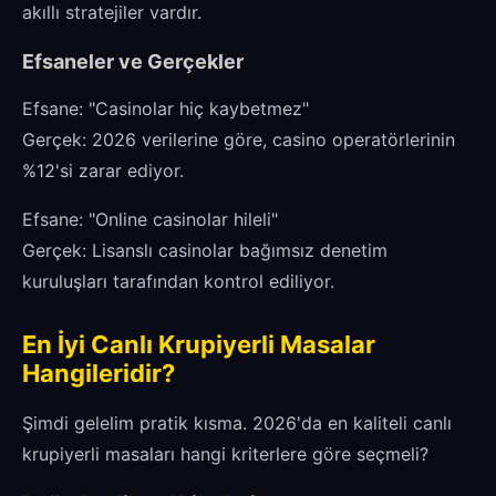
akıllı stratejiler vardır.
Efsaneler ve Gerçekler
Efsane: "Casinolar hiç kaybetmez"
Gerçek: 2026 verilerine göre, casino operatörlerinin
%12'si zarar ediyor.
Efsane: "Online casinolar hileli"
Gerçek: Lisanslı casinolar bağımsız denetim
kuruluşları tarafından kontrol ediliyor.
En İyi Canlı Krupiyerli Masalar
Hangileridir?
Şimdi gelelim pratik kısma. 2026'da en kaliteli canlı
krupiyerli masaları hangi kriterlere göre seçmeli?