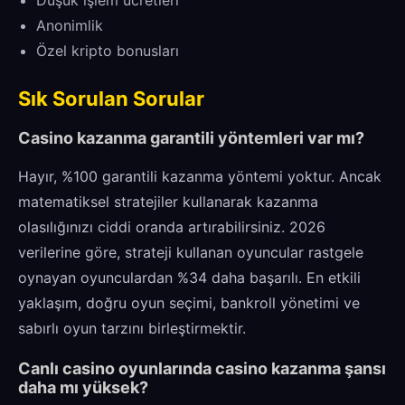
Anonimlik
Özel kripto bonusları
Sık Sorulan Sorular
Casino kazanma garantili yöntemleri var mı?
Hayır, %100 garantili kazanma yöntemi yoktur. Ancak
matematiksel stratejiler kullanarak kazanma
olasılığınızı ciddi oranda artırabilirsiniz. 2026
verilerine göre, strateji kullanan oyuncular rastgele
oynayan oyunculardan %34 daha başarılı. En etkili
yaklaşım, doğru oyun seçimi, bankroll yönetimi ve
sabırlı oyun tarzını birleştirmektir.
Canlı casino oyunlarında casino kazanma şansı
daha mı yüksek?