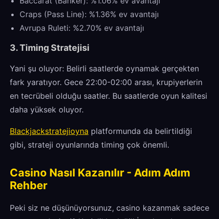
Baccarat (Banker): %1.06% ev avantajı
Craps (Pass Line): %1.36% ev avantajı
Avrupa Ruleti: %2.70% ev avantajı
3. Timing Stratejisi
Yani şu oluyor: Belirli saatlerde oynamak gerçekten
fark yaratıyor. Gece 22:00-02:00 arası, krupiyerlerin
en tecrübeli olduğu saatler. Bu saatlerde oyun kalitesi
daha yüksek oluyor.
Blackjackstratejioyna
platformunda da belirtildiği
gibi, strateji oyunlarında timing çok önemli.
Casino Nasıl Kazanılır - Adım Adım
Rehber
Peki siz ne düşünüyorsunuz, casino kazanmak sadece