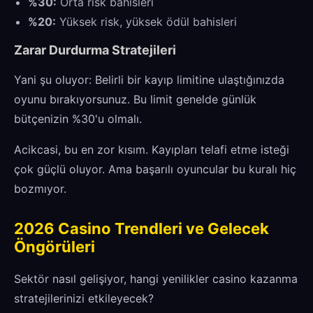
%30:
Orta risk bahisleri
%20:
Yüksek risk, yüksek ödül bahisleri
Zarar Durdurma Stratejileri
Yani şu oluyor: Belirli bir kayıp limitine ulaştığınızda
oyunu bırakıyorsunuz. Bu limit genelde günlük
bütçenizin %30'u olmalı.
Acikcasi, bu en zor kısım. Kayıpları telafi etme isteği
çok güçlü oluyor. Ama başarılı oyuncular bu kuralı hiç
bozmıyor.
2026 Casino Trendleri ve Gelecek
Öngörüleri
Sektör nasıl gelişiyor, hangi yenilikler casino kazanma
stratejilerinizi etkileyecek?