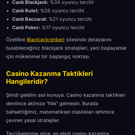
Canlı Blackjack:
%34 oyuncu tercihi
Canlı Rulet:
%28 oyuncu tercihi
Canlı Baccarat:
%21 oyuncu tercihi
Canlı Poker:
%17 oyuncu tercihi
Özellikle
Blackjackrehberi
sitesinde detaylarını
bulabileceğiniz blackjack stratejileri, yeni başlayanlar
için mükemmel bir başlangıç noktası.
Casino Kazanma Taktikleri
Hangileridir?
Şimdi gelelim asıl konuya. Casino kazanma taktikleri
denilince aklınıza "hile" gelmesin. Burada
bahsettiğimiz, matematiksel olasılıkları lehimize
çeviren yasal stratejiler.
Tecrübelerime göre, en etkili casino kazanma