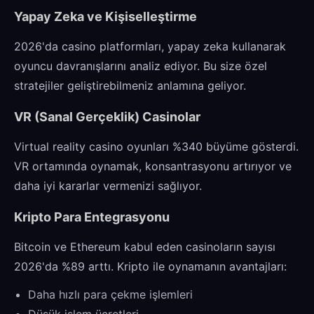
Yapay Zeka ve Kişiselleştirme
2026'da casino platformları, yapay zeka kullanarak
oyuncu davranışlarını analiz ediyor. Bu size özel
stratejiler geliştirebilmeniz anlamına geliyor.
VR (Sanal Gerçeklik) Casinolar
Virtual reality casino oyunları %340 büyüme gösterdi.
VR ortamında oynamak, konsantrasyonu artırıyor ve
daha iyi kararlar vermenizi sağlıyor.
Kripto Para Entegrasyonu
Bitcoin ve Ethereum kabul eden casinoların sayısı
2026'da %89 arttı. Kripto ile oynamanın avantajları:
Daha hızlı para çekme işlemleri
Düşük işlem ücretleri