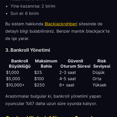
Yine kazanırsa: 2 birim
Son el: 6 birim
Bu sistem hakkında
Blackjackrehberi
sitesinde de
detaylı bilgi bulabilirsiniz. Benzer mantık blackjack'te
de işe yarar.
3. Bankroll Yönetimi
Bankroll
Maksimum
Güvenli
Risk
Büyüklüğü
Bahis
Oturum Süresi
Seviyesi
$1,000
$25
2-3 saat
Düşük
$5,000
$100
4-5 saat
Orta
$10,000+
$250
6+ saat
Yüksek
Arastırmalar bulgular ki, bankroll yönetimi yapan
oyuncular %67 daha uzun süre oyunda kalıyor.