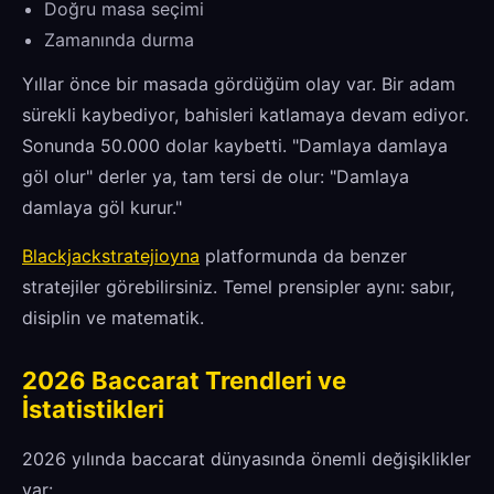
Doğru masa seçimi
Zamanında durma
Yıllar önce bir masada gördüğüm olay var. Bir adam
sürekli kaybediyor, bahisleri katlamaya devam ediyor.
Sonunda 50.000 dolar kaybetti. "Damlaya damlaya
göl olur" derler ya, tam tersi de olur: "Damlaya
damlaya göl kurur."
Blackjackstratejioyna
platformunda da benzer
stratejiler görebilirsiniz. Temel prensipler aynı: sabır,
disiplin ve matematik.
2026 Baccarat Trendleri ve
İstatistikleri
2026 yılında baccarat dünyasında önemli değişiklikler
var: