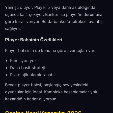
Yani şu oluyor: Player 5 veya daha az aldığında
üçüncü kart çekiyor. Banker ise player'ın durumuna
göre karar veriyor. Bu da banker'a taktiksel avantaj
sağlıyor.
Player Bahsinin Özellikleri
Player bahsinin de kendine göre avantajları var:
Komisyon yok
Daha basit strateji
Psikolojik olarak rahat
Bence player bahsi, başlangıç seviyesindeki
oyuncular için ideal. Kompleks hesaplamalar yok,
kazandığın kadar alıyorsun.