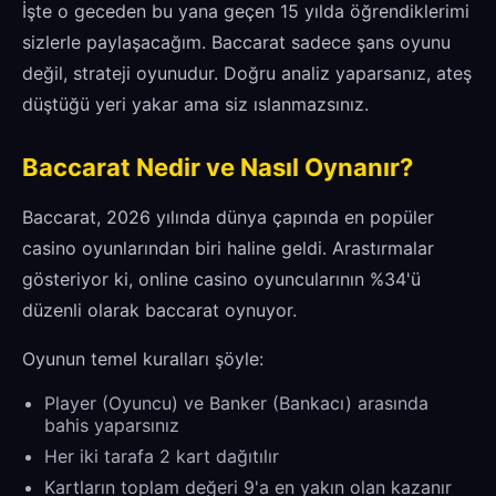
İşte o geceden bu yana geçen 15 yılda öğrendiklerimi
sizlerle paylaşacağım. Baccarat sadece şans oyunu
değil, strateji oyunudur. Doğru analiz yaparsanız, ateş
düştüğü yeri yakar ama siz ıslanmazsınız.
Baccarat Nedir ve Nasıl Oynanır?
Baccarat, 2026 yılında dünya çapında en popüler
casino oyunlarından biri haline geldi. Arastırmalar
gösteriyor ki, online casino oyuncularının %34'ü
düzenli olarak baccarat oynuyor.
Oyunun temel kuralları şöyle:
Player (Oyuncu) ve Banker (Bankacı) arasında
bahis yaparsınız
Her iki tarafa 2 kart dağıtılır
Kartların toplam değeri 9'a en yakın olan kazanır