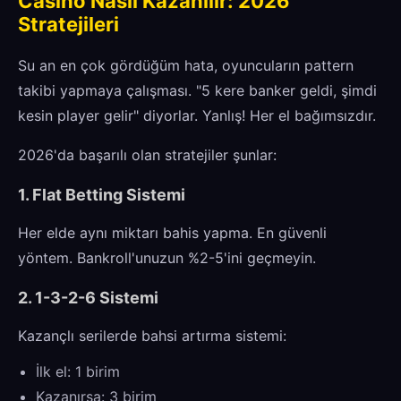
Casino Nasıl Kazanılır: 2026
Stratejileri
Su an en çok gördüğüm hata, oyuncuların pattern
takibi yapmaya çalışması. "5 kere banker geldi, şimdi
kesin player gelir" diyorlar. Yanlış! Her el bağımsızdır.
2026'da başarılı olan stratejiler şunlar:
1. Flat Betting Sistemi
Her elde aynı miktarı bahis yapma. En güvenli
yöntem. Bankroll'unuzun %2-5'ini geçmeyin.
2. 1-3-2-6 Sistemi
Kazançlı serilerde bahsi artırma sistemi:
İlk el: 1 birim
Kazanırsa: 3 birim