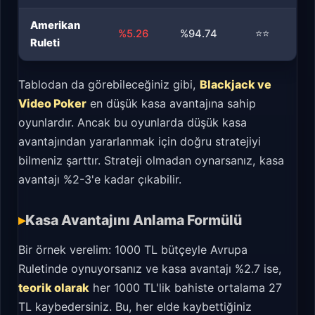
Amerikan
%5.26
%94.74
⭐⭐
Ruleti
Tablodan da görebileceğiniz gibi,
Blackjack ve
Video Poker
en düşük kasa avantajına sahip
oyunlardır. Ancak bu oyunlarda düşük kasa
avantajından yararlanmak için doğru stratejiyi
bilmeniz şarttır. Strateji olmadan oynarsanız, kasa
avantajı %2-3'e kadar çıkabilir.
Kasa Avantajını Anlama Formülü
Bir örnek verelim: 1000 TL bütçeyle Avrupa
Ruletinde oynuyorsanız ve kasa avantajı %2.7 ise,
teorik olarak
her 1000 TL'lik bahiste ortalama 27
TL kaybedersiniz. Bu, her elde kaybettiğiniz