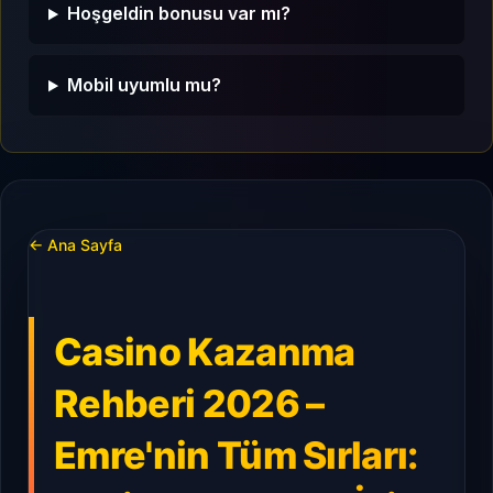
Hoşgeldin bonusu var mı?
Mobil uyumlu mu?
← Ana Sayfa
Casino Kazanma
Rehberi 2026 –
Emre'nin Tüm Sırları: