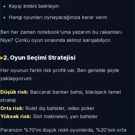
Kayıp limitini belirleyin
Hangi oyunları oynayacağınıza karar verin
Ben her zaman notebook'uma yazarım bu rakamları.
Niye? Çünkü oyun sırasında aklınız karışabiliyor.
2. Oyun Seçimi Stratejisi
Her oyunun farklı risk profili var. Ben genelde şöyle
yaklaşıyorum:
Düşük risk:
Baccarat banker bahsi, blackjack temel
strateji
Orta risk:
Rulet dış bahisler, video poker
Yüksek risk:
Slot makineleri, yan bahisler
Paranızın %70'ini düşük riskli oyunlarda, %20'sini orta