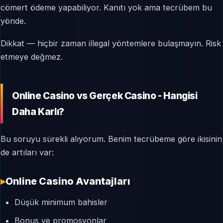
cömert ödeme yapabiliyor. Kanıtı yok ama tecrübem bu
yönde.
Dikkat — hiçbir zaman illegal yöntemlere bulaşmayın. Risk
etmeye değmez.
Online Casino vs Gerçek Casino - Hangisi
Daha Karlı?
Bu soruyu sürekli alıyorum. Benim tecrübeme göre ikisinin
de artıları var:
Online Casino Avantajları
Düşük minimum bahisler
Bonus ve promosyonlar