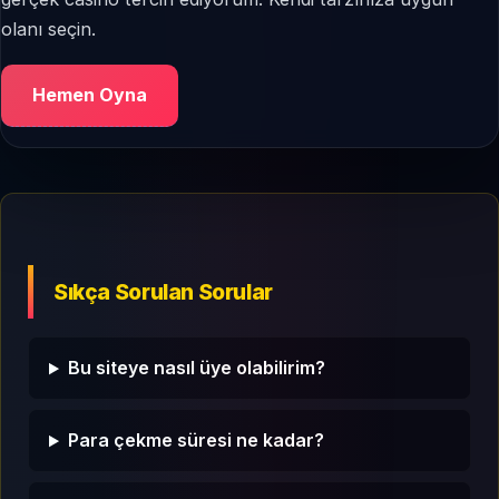
olanı seçin.
Hemen Oyna
Sıkça Sorulan Sorular
Bu siteye nasıl üye olabilirim?
Para çekme süresi ne kadar?