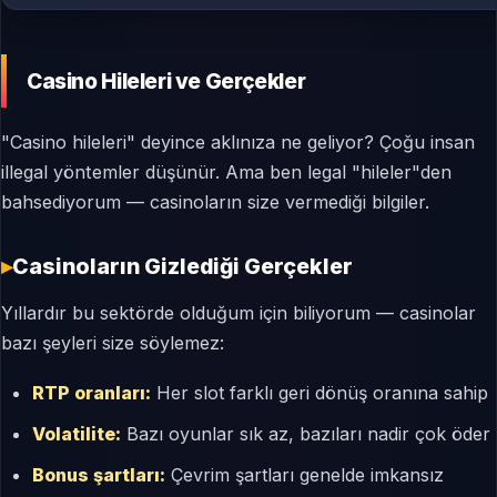
Casino Hileleri ve Gerçekler
"Casino hileleri" deyince aklınıza ne geliyor? Çoğu insan
illegal yöntemler düşünür. Ama ben legal "hileler"den
bahsediyorum — casinoların size vermediği bilgiler.
Casinoların Gizlediği Gerçekler
Yıllardır bu sektörde olduğum için biliyorum — casinolar
bazı şeyleri size söylemez:
RTP oranları:
Her slot farklı geri dönüş oranına sahip
Volatilite:
Bazı oyunlar sık az, bazıları nadir çok öder
Bonus şartları:
Çevrim şartları genelde imkansız