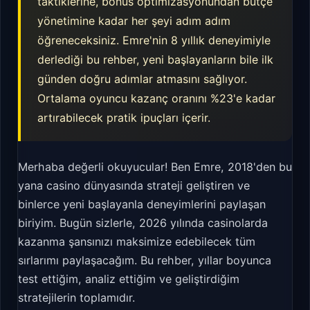
taktiklerine, bonus optimizasyonundan bütçe
yönetimine kadar her şeyi adım adım
öğreneceksiniz. Emre'nin 8 yıllık deneyimiyle
derlediği bu rehber, yeni başlayanların bile ilk
günden doğru adımlar atmasını sağlıyor.
Ortalama oyuncu kazanç oranını %23'e kadar
artırabilecek pratik ipuçları içerir.
Merhaba değerli okuyucular! Ben Emre, 2018'den bu
yana casino dünyasında strateji geliştiren ve
binlerce yeni başlayanla deneyimlerini paylaşan
biriyim. Bugün sizlerle, 2026 yılında casinolarda
kazanma şansınızı maksimize edebilecek tüm
sırlarımı paylaşacağım. Bu rehber, yıllar boyunca
test ettiğim, analiz ettiğim ve geliştirdiğim
stratejilerin toplamıdır.