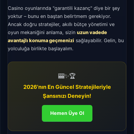
Casino oyunlarında "garantili kazanç" diye bir şey
yoktur – bunu en baştan belirtmem gerekiyor.
Ancak doğru stratejiler, akıllı bütçe yönetimi ve
oyun mekaniğini anlama, sizin
uzun vadede
avantajlı konuma geçmenizi
sağlayabilir. Gelin, bu
yolculuğa birlikte başlayalım.
🎰✨🏆
2026'nın En Güncel Stratejileriyle
Şansınızı Deneyin!
Hemen Üye Ol