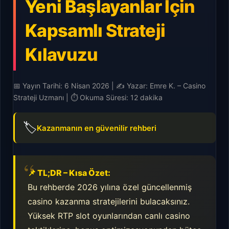
Yeni Başlayanlar İçin
Kapsamlı Strateji
Kılavuzu
📅 Yayın Tarihi: 6 Nisan 2026 | ✍️ Yazar: Emre K. – Casino
Strateji Uzmanı | ⏱️ Okuma Süresi: 12 dakika
🏷️
Kazanmanın en güvenilir rehberi
📌 TL;DR – Kısa Özet:
Bu rehberde 2026 yılına özel güncellenmiş
casino kazanma stratejilerini bulacaksınız.
Yüksek RTP slot oyunlarından canlı casino