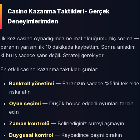
Casino Kazanma Taktikleri - Gerçek
Deneyimlerimden
İlk kez casino oynadığımda ne mal olduğumu hiç sorma —
paranın yarısını ilk 10 dakikada kaybettim. Sonra anladım
ki bu iş sadece şans değil. Strateji gerekiyor.
En etkili casino kazanma taktikleri şunlar:
Bankroll yönetimi
— Paranızın sadece %5'ini tek elde
riske atın
Oyun seçimi
— Düşük house edge'li oyunları tercih
edin
Zaman kontrolü
— Belirlediğiniz süreyi aşmayın
Duygusal kontrol
— Kaybedince peşini bırakın