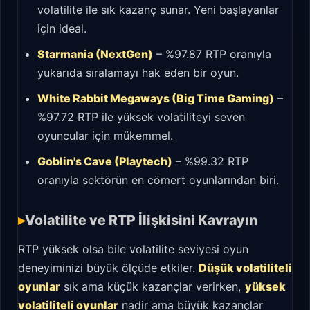
volatilite ile sık kazanç sunar. Yeni başlayanlar
için ideal.
Starmania (NextGen)
– %97.87 RTP oranıyla
yukarıda sıralamayı hak eden bir oyun.
White Rabbit Megaways (Big Time Gaming)
–
%97.72 RTP ile yüksek volatiliteyi seven
oyuncular için mükemmel.
Goblin's Cave (Playtech)
– %99.32 RTP
oranıyla sektörün en cömert oyunlarından biri.
Volatilite ve RTP İlişkisini Kavrayın
RTP yüksek olsa bile volatilite seviyesi oyun
deneyiminizi büyük ölçüde etkiler.
Düşük volatiliteli
oyunlar
sık ama küçük kazançlar verirken,
yüksek
volatiliteli oyunlar
nadir ama büyük kazançlar