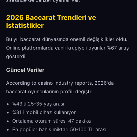
2026 Baccarat Trendleri ve
İstatistikler
Bu yıl baccarat dünyasında önemli değişiklikler oldu.
Online platformlarda canlı krupiyeli oyunlar %67 artış
gösterdi.
Güncel Veriler
According to casino industry reports, 2026'da
baccarat oyuncularının profili değişti:
%43'ü 25-35 yaş arası
%31'i mobil cihaz kullanıyor
Ortalama oturum süresi 47 dakika
En popüler bahis miktarı 50-100 TL arası