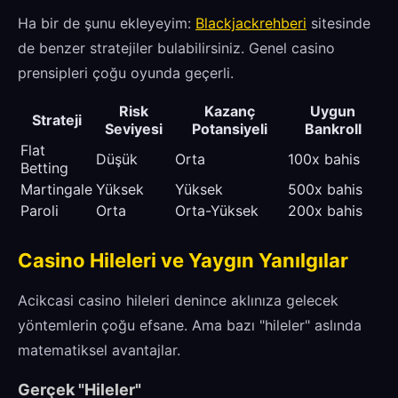
Ha bir de şunu ekleyeyim:
Blackjackrehberi
sitesinde
de benzer stratejiler bulabilirsiniz. Genel casino
prensipleri çoğu oyunda geçerli.
Risk
Kazanç
Uygun
Strateji
Seviyesi
Potansiyeli
Bankroll
Flat
Düşük
Orta
100x bahis
Betting
Martingale
Yüksek
Yüksek
500x bahis
Paroli
Orta
Orta-Yüksek
200x bahis
Casino Hileleri ve Yaygın Yanılgılar
Acikcasi casino hileleri denince aklınıza gelecek
yöntemlerin çoğu efsane. Ama bazı "hileler" aslında
matematiksel avantajlar.
Gerçek "Hileler"