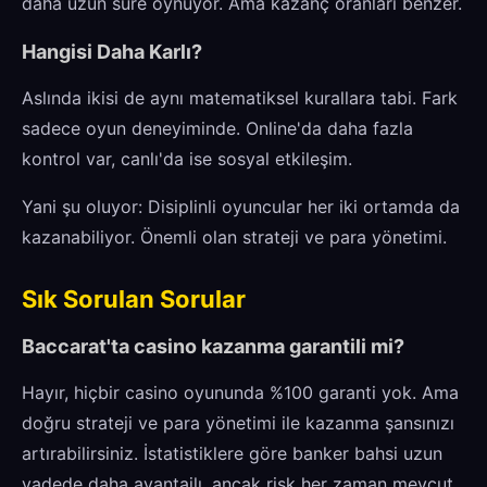
daha uzun süre oynuyor. Ama kazanç oranları benzer.
Hangisi Daha Karlı?
Aslında ikisi de aynı matematiksel kurallara tabi. Fark
sadece oyun deneyiminde. Online'da daha fazla
kontrol var, canlı'da ise sosyal etkileşim.
Yani şu oluyor: Disiplinli oyuncular her iki ortamda da
kazanabiliyor. Önemli olan strateji ve para yönetimi.
Sık Sorulan Sorular
Baccarat'ta casino kazanma garantili mi?
Hayır, hiçbir casino oyununda %100 garanti yok. Ama
doğru strateji ve para yönetimi ile kazanma şansınızı
artırabilirsiniz. İstatistiklere göre banker bahsi uzun
vadede daha avantajlı, ancak risk her zaman mevcut.