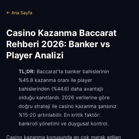
← Ana Sayfa
Casino Kazanma Baccarat
Rehberi 2026: Banker vs
Player Analizi
TL;DR:
Baccarat'ta banker bahislerinin
%45.8 kazanma oranı ile player
bahislerinden (%44.6) daha avantajlı
olduğu kanıtlandı. 2026 verilerine göre
doğru strateji ile casino kazanma şansınız
%15-20 artırılabilir. En kritik faktör:
bankroll yönetimi ve duygusal kontrol.
Casino kazanma konusunda en çok merak edilen