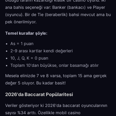
olduğu tarafın kazandığı klasik bir casino oyunu. İki
ana bahis seçeneği var: Banker (bankacı) ve Player
(oyuncu). Bir de Tie (beraberlik) bahsi mevcut ama bu
pek önerilmiyor.
Temel kurallar şöyle:
As = 1 puan
2-9 arası kartlar kendi değerleri
10, J, Q, K = 0 puan
Toplam 10'dan büyükse, onlar basamağı atılır
Mesela elinizde 7 ve 8 varsa, toplam 15 ama gerçek
değer 5 oluyor. Bu kadar basit!
2026'da Baccarat Popülaritesi
Veriler gösteriyor ki 2026'da baccarat oyuncularının
sayısı %34 arttı. Özellikle mobil casino