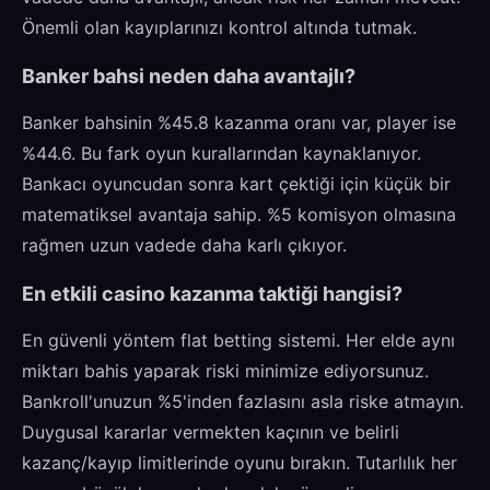
Önemli olan kayıplarınızı kontrol altında tutmak.
Banker bahsi neden daha avantajlı?
Banker bahsinin %45.8 kazanma oranı var, player ise
%44.6. Bu fark oyun kurallarından kaynaklanıyor.
Bankacı oyuncudan sonra kart çektiği için küçük bir
matematiksel avantaja sahip. %5 komisyon olmasına
rağmen uzun vadede daha karlı çıkıyor.
En etkili casino kazanma taktiği hangisi?
En güvenli yöntem flat betting sistemi. Her elde aynı
miktarı bahis yaparak riski minimize ediyorsunuz.
Bankroll'unuzun %5'inden fazlasını asla riske atmayın.
Duygusal kararlar vermekten kaçının ve belirli
kazanç/kayıp limitlerinde oyunu bırakın. Tutarlılık her