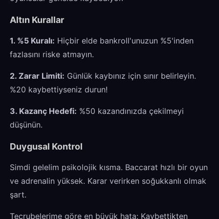
Altın Kurallar
1. %5 Kuralı:
Hiçbir elde bankroll'unuzun %5'inden
fazlasını riske atmayın.
2. Zarar Limiti:
Günlük kaybınız için sınır belirleyin.
%20 kaybettiyseniz durun!
3. Kazanç Hedefi:
%50 kazandınızda çekilmeyi
düşünün.
Duygusal Kontrol
Simdi gelelim psikolojik kısma. Baccarat hızlı bir oyun
ve adrenalin yüksek. Karar verirken soğukkanlı olmak
şart.
Tecrubelerime göre en büyük hata: Kaybettikten