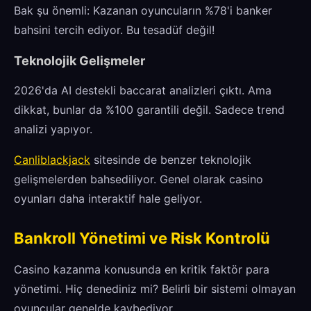
Bak şu önemli: Kazanan oyuncuların %78'i banker
bahsini tercih ediyor. Bu tesadüf değil!
Teknolojik Gelişmeler
2026'da AI destekli baccarat analizleri çıktı. Ama
dikkat, bunlar da %100 garantili değil. Sadece trend
analizi yapıyor.
Canliblackjack
sitesinde de benzer teknolojik
gelişmelerden bahsediliyor. Genel olarak casino
oyunları daha interaktif hale geliyor.
Bankroll Yönetimi ve Risk Kontrolü
Casino kazanma konusunda en kritik faktör para
yönetimi. Hiç denediniz mi? Belirli bir sistemi olmayan
oyuncular genelde kaybediyor.