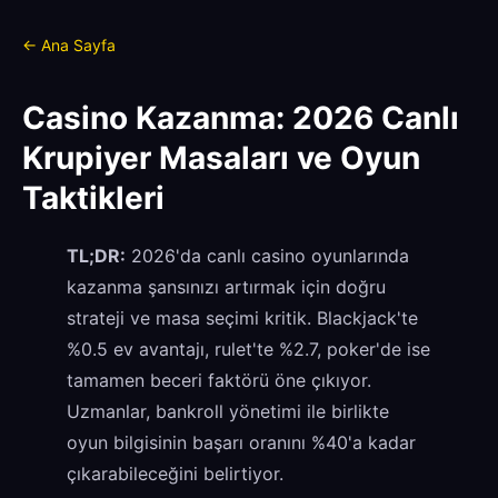
← Ana Sayfa
Casino Kazanma: 2026 Canlı
Krupiyer Masaları ve Oyun
Taktikleri
TL;DR:
2026'da canlı casino oyunlarında
kazanma şansınızı artırmak için doğru
strateji ve masa seçimi kritik. Blackjack'te
%0.5 ev avantajı, rulet'te %2.7, poker'de ise
tamamen beceri faktörü öne çıkıyor.
Uzmanlar, bankroll yönetimi ile birlikte
oyun bilgisinin başarı oranını %40'a kadar
çıkarabileceğini belirtiyor.