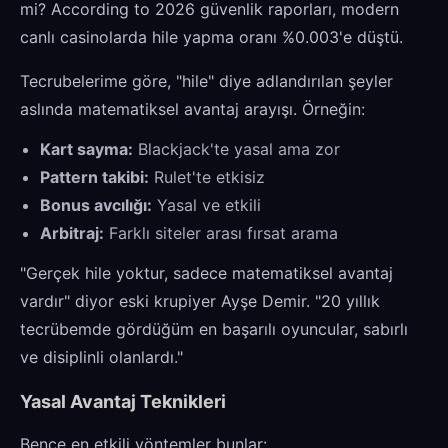
mi? According to 2026 güvenlik raporları, modern
canlı casinolarda hile yapma oranı %0.003'e düştü.
Tecrubelerime göre, "hile" diye adlandırılan şeyler
aslında matematiksel avantaj arayışı. Örneğin:
Kart sayma:
Blackjack'te yasal ama zor
Pattern takibi:
Rulet'te etkisiz
Bonus avcılığı:
Yasal ve etkili
Arbitraj:
Farklı siteler arası fırsat arama
"Gerçek hile yoktur, sadece matematiksel avantaj
vardır" diyor eski krupiyer Ayşe Demir. "20 yıllık
tecrübemde gördüğüm en başarılı oyuncular, sabırlı
ve disiplinli olanlardı."
Yasal Avantaj Teknikleri
Bence en etkili yöntemler bunlar: