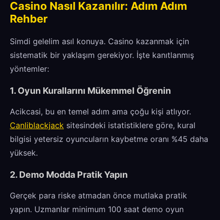
Casino Nasıl Kazanılır: Adım Adım
Rehber
Simdi gelelim asıl konuya. Casino kazanmak için
sistematik bir yaklaşım gerekiyor. İşte kanıtlanmış
yöntemler:
1. Oyun Kurallarını Mükemmel Öğrenin
Acikcasi, bu en temel adım ama çoğu kişi atlıyor.
Canliblackjack
sitesindeki istatistiklere göre, kural
bilgisi yetersiz oyuncuların kaybetme oranı %45 daha
yüksek.
2. Demo Modda Pratik Yapın
Gerçek para riske atmadan önce mutlaka pratik
yapın. Uzmanlar minimum 100 saat demo oyun