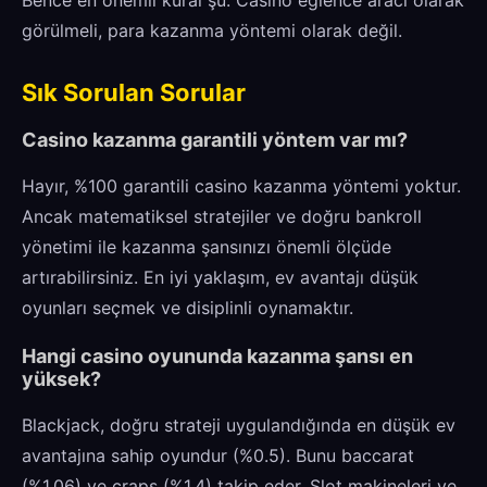
Bence en önemli kural şu: Casino eğlence aracı olarak
görülmeli, para kazanma yöntemi olarak değil.
Sık Sorulan Sorular
Casino kazanma garantili yöntem var mı?
Hayır, %100 garantili casino kazanma yöntemi yoktur.
Ancak matematiksel stratejiler ve doğru bankroll
yönetimi ile kazanma şansınızı önemli ölçüde
artırabilirsiniz. En iyi yaklaşım, ev avantajı düşük
oyunları seçmek ve disiplinli oynamaktır.
Hangi casino oyununda kazanma şansı en
yüksek?
Blackjack, doğru strateji uygulandığında en düşük ev
avantajına sahip oyundur (%0.5). Bunu baccarat
(%1.06) ve craps (%1.4) takip eder. Slot makineleri ve