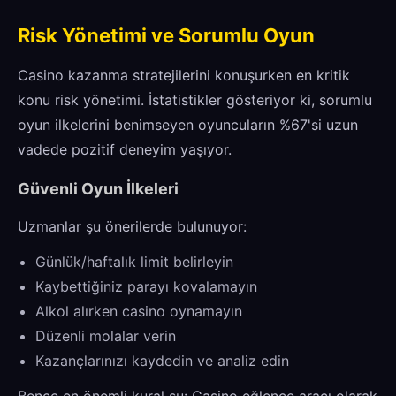
Risk Yönetimi ve Sorumlu Oyun
Casino kazanma stratejilerini konuşurken en kritik
konu risk yönetimi. İstatistikler gösteriyor ki, sorumlu
oyun ilkelerini benimseyen oyuncuların %67'si uzun
vadede pozitif deneyim yaşıyor.
Güvenli Oyun İlkeleri
Uzmanlar şu önerilerde bulunuyor:
Günlük/haftalık limit belirleyin
Kaybettiğiniz parayı kovalamayın
Alkol alırken casino oynamayın
Düzenli molalar verin
Kazançlarınızı kaydedin ve analiz edin