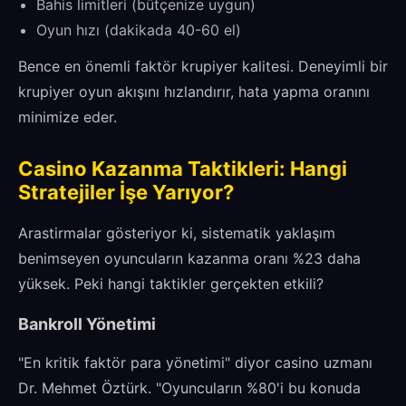
Bahis limitleri (bütçenize uygun)
Oyun hızı (dakikada 40-60 el)
Bence en önemli faktör krupiyer kalitesi. Deneyimli bir
krupiyer oyun akışını hızlandırır, hata yapma oranını
minimize eder.
Casino Kazanma Taktikleri: Hangi
Stratejiler İşe Yarıyor?
Arastirmalar gösteriyor ki, sistematik yaklaşım
benimseyen oyuncuların kazanma oranı %23 daha
yüksek. Peki hangi taktikler gerçekten etkili?
Bankroll Yönetimi
"En kritik faktör para yönetimi" diyor casino uzmanı
Dr. Mehmet Öztürk. "Oyuncuların %80'i bu konuda