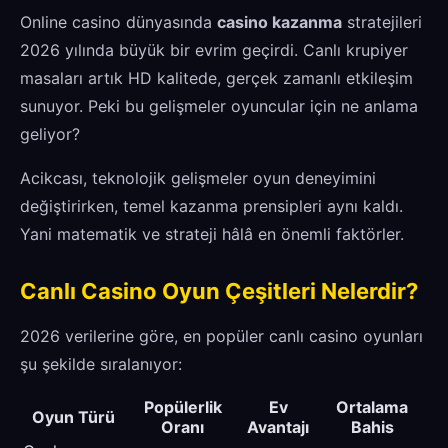
Online casino dünyasında
casino kazanma
stratejileri
2026 yılında büyük bir evrim geçirdi. Canlı krupiyer
masaları artık HD kalitede, gerçek zamanlı etkileşim
sunuyor. Peki bu gelişmeler oyuncular için ne anlama
geliyor?
Acikcası, teknolojik gelişmeler oyun deneyimini
değiştirirken, temel kazanma prensipleri aynı kaldı.
Yani matematik ve strateji hâlâ en önemli faktörler.
Canlı Casino Oyun Çeşitleri Nelerdir?
2026 verilerine göre, en popüler canlı casino oyunları
şu şekilde sıralanıyor:
Popülerlik
Ev
Ortalama
Oyun Türü
Oranı
Avantajı
Bahis