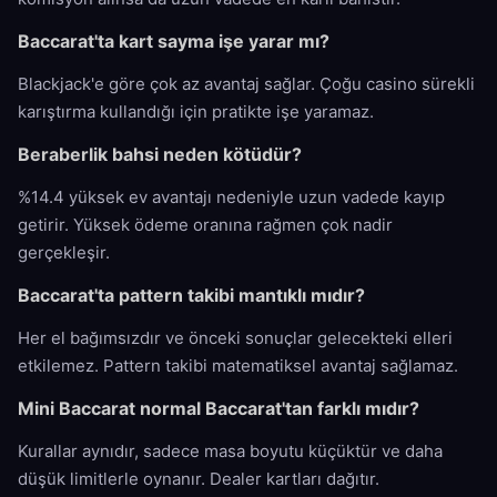
Baccarat'ta kart sayma işe yarar mı?
Blackjack'e göre çok az avantaj sağlar. Çoğu casino sürekli
karıştırma kullandığı için pratikte işe yaramaz.
Beraberlik bahsi neden kötüdür?
%14.4 yüksek ev avantajı nedeniyle uzun vadede kayıp
getirir. Yüksek ödeme oranına rağmen çok nadir
gerçekleşir.
Baccarat'ta pattern takibi mantıklı mıdır?
Her el bağımsızdır ve önceki sonuçlar gelecekteki elleri
etkilemez. Pattern takibi matematiksel avantaj sağlamaz.
Mini Baccarat normal Baccarat'tan farklı mıdır?
Kurallar aynıdır, sadece masa boyutu küçüktür ve daha
düşük limitlerle oynanır. Dealer kartları dağıtır.