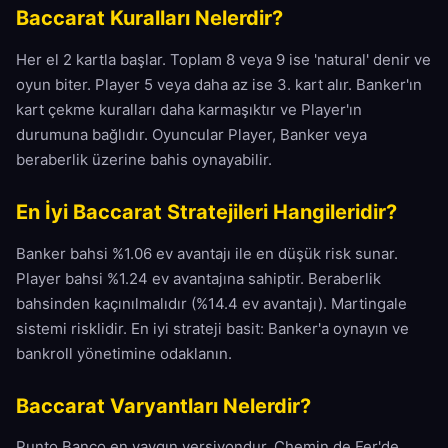
Baccarat Kuralları Nelerdir?
Her el 2 kartla başlar. Toplam 8 veya 9 ise 'natural' denir ve
oyun biter. Player 5 veya daha az ise 3. kart alır. Banker'ın
kart çekme kuralları daha karmaşıktır ve Player'ın
durumuna bağlıdır. Oyuncular Player, Banker veya
beraberlik üzerine bahis oynayabilir.
En İyi Baccarat Stratejileri Hangileridir?
Banker bahsi %1.06 ev avantajı ile en düşük risk sunar.
Player bahsi %1.24 ev avantajına sahiptir. Beraberlik
bahsinden kaçınılmalıdır (%14.4 ev avantajı). Martingale
sistemi risklidir. En iyi strateji basit: Banker'a oynayın ve
bankroll yönetimine odaklanın.
Baccarat Varyantları Nelerdir?
Punto Banco en yaygın versiyondur. Chemin de Fer'de