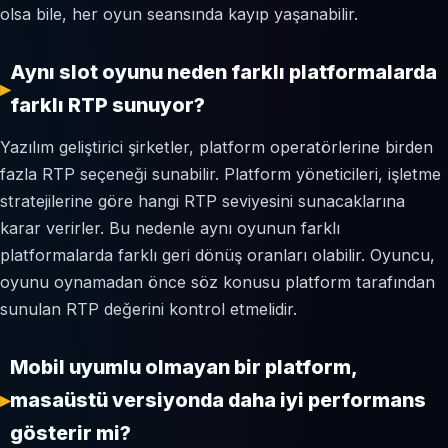
olsa bile, her oyun seansında kayıp yaşanabilir.
Aynı slot oyunu neden farklı platformalarda
farklı RTP sunuyor?
Yazılım geliştirici şirketler, platform operatörlerine birden
fazla RTP seçeneği sunabilir. Platform yöneticileri, işletme
stratejilerine göre hangi RTP seviyesini sunacaklarına
karar verirler. Bu nedenle aynı oyunun farklı
platformalarda farklı geri dönüş oranları olabilir. Oyuncu,
oyunu oynamadan önce söz konusu platform tarafından
sunulan RTP değerini kontrol etmelidir.
Mobil uyumlu olmayan bir platform,
masaüstü versiyonda daha iyi performans
gösterir mi?