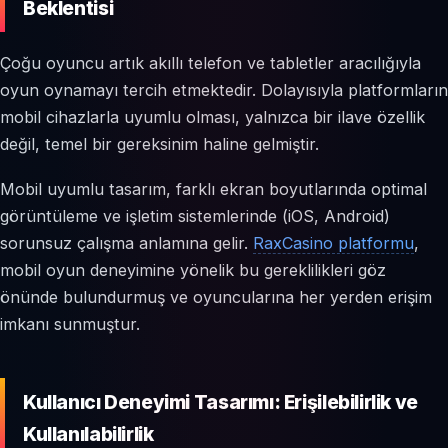
Beklentisi
Çoğu oyuncu artık akıllı telefon ve tabletler aracılığıyla
oyun oynamayı tercih etmektedir. Dolayısıyla platformların
mobil cihazlarla uyumlu olması, yalnızca bir ilave özellik
değil, temel bir gereksinim haline gelmiştir.
Mobil uyumlu tasarım, farklı ekran boyutlarında optimal
görüntüleme ve işletim sistemlerinde (iOS, Android)
sorunsuz çalışma anlamına gelir.
RaxCasino platformu
,
mobil oyun deneyimine yönelik bu gereklilikleri göz
önünde bulundurmuş ve oyuncularına her yerden erişim
imkanı sunmuştur.
Kullanıcı Deneyimi Tasarımı: Erişilebilirlik ve
Kullanılabilirlik