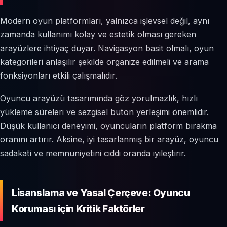
Modern oyun platformları, yalnızca işlevsel değil, aynı
zamanda kullanımı kolay ve estetik olması gereken
arayüzlere ihtiyaç duyar. Navigasyon basit olmalı, oyun
kategorileri anlaşılır şekilde organize edilmeli ve arama
fonksiyonları etkili çalışmalıdır.
Oyuncu arayüzü tasarımında göz yorulmazlık, hızlı
yükleme süreleri ve sezgisel buton yerleşimi önemlidir.
Düşük kullanıcı deneyimi, oyuncuların platform bırakma
oranını artırır. Aksine, iyi tasarlanmış bir arayüz, oyuncu
sadakati ve memnuniyetini ciddi oranda iyileştirir.
Lisanslama ve Yasal Çerçeve: Oyuncu
Koruması için Kritik Faktörler