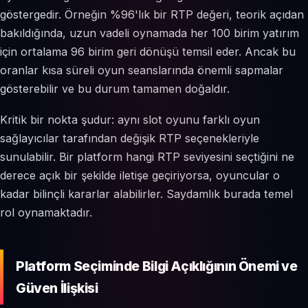
göstergedir. Örneğin %96'lık bir RTP değeri, teorik açıdan
bakıldığında, uzun vadeli oynamada her 100 birim yatırım
için ortalama 96 birim geri dönüşü temsil eder. Ancak bu
oranlar kısa süreli oyun seanslarında önemli sapmalar
gösterebilir ve bu durum tamamen doğaldır.
Kritik bir nokta şudur: aynı slot oyunu farklı oyun
sağlayıcılar tarafından değişik RTP seçenekleriyle
sunulabilir. Bir platform hangi RTP seviyesini seçtiğini ne
derece açık bir şekilde iletişe geçiriyorsa, oyuncular o
kadar bilinçli kararlar alabilirler. Saydamlık burada temel
rol oynamaktadır.
Platform Seçiminde Bilgi Açıklığının Önemi ve
Güven İlişkisi