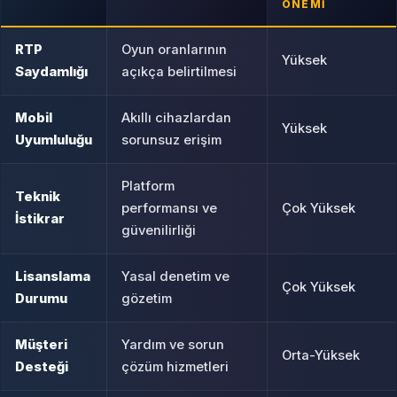
ÖNEMI
RTP
Oyun oranlarının
Yüksek
Saydamlığı
açıkça belirtilmesi
Mobil
Akıllı cihazlardan
Yüksek
Uyumluluğu
sorunsuz erişim
Platform
Teknik
performansı ve
Çok Yüksek
İstikrar
güvenilirliği
Lisanslama
Yasal denetim ve
Çok Yüksek
Durumu
gözetim
Müşteri
Yardım ve sorun
Orta-Yüksek
Desteği
çözüm hizmetleri